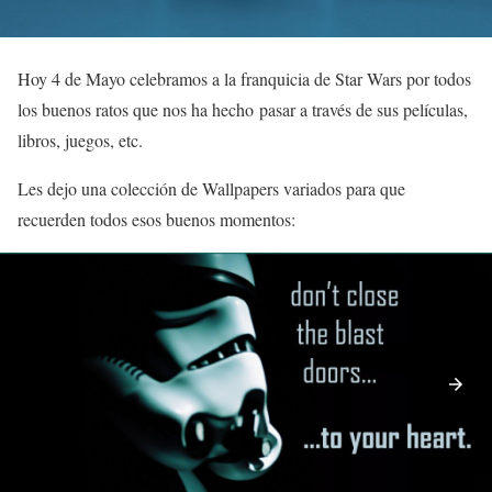
Hoy 4 de Mayo celebramos a la franquicia de Star Wars por todos
los buenos ratos que nos ha hecho pasar a través de sus películas,
libros, juegos, etc.
Les dejo una colección de Wallpapers variados para que
recuerden todos esos buenos momentos: