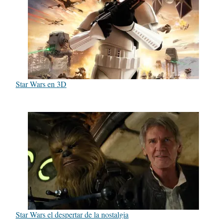
Star Wars en 3D
Star Wars el despertar de la nostalgia