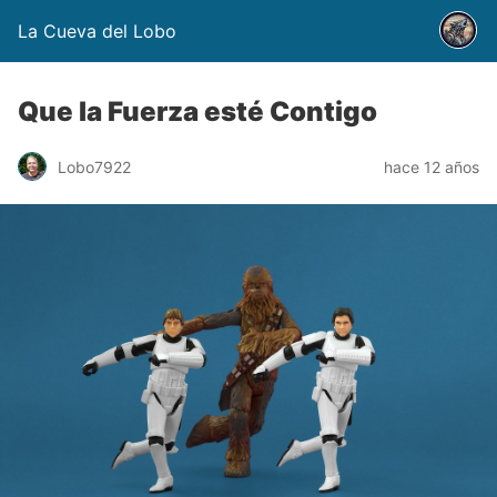
La Cueva del Lobo
Que la Fuerza esté Contigo
Lobo7922
hace 12 años