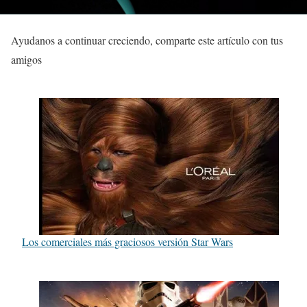
Ayudanos a continuar creciendo, comparte este artículo con tus
amigos
Los comerciales más graciosos versión Star Wars