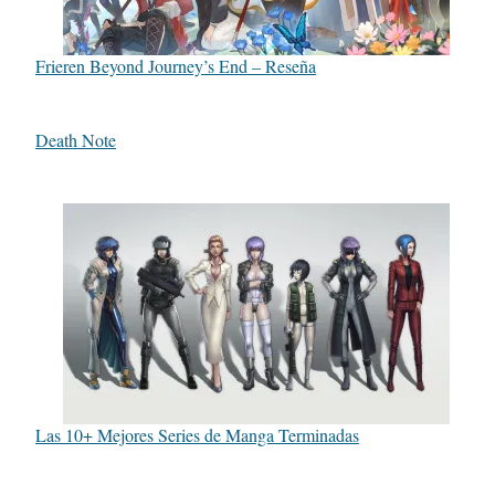
Frieren Beyond Journey’s End – Reseña
Death Note
Las 10+ Mejores Series de Manga Terminadas