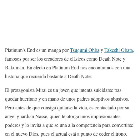
Platinum’s End es un manga por
Tsugumi Ohba
y
Takeshi Obata
,
famosos por ser los creadores de clásicos como Death Note y
Bakuman. En efecto en Platinum End nos encontramos con una
historia que recuerda bastante a Death Note.
El protagonista Mirai es un joven que intenta suicidarse tras
quedar huerfano y en mano de unos padres adoptivos abusivos.
Pero antes de que consiga quitarse la vida, es contactado por su
angel guardián Nasse, quien le otorga unos impresionantes
poderes y lo invita a que se una a la competencia para convertirse
en el nuevo Dios, pues el actual está a punto de ceder el trono.