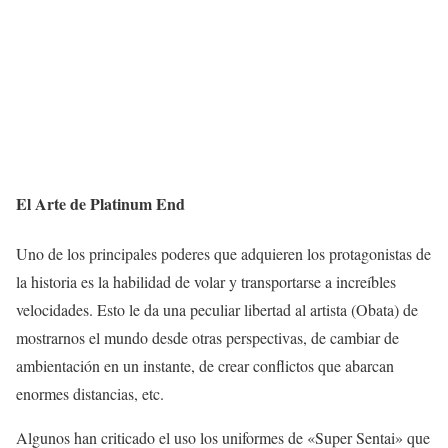
El Arte de Platinum End
Uno de los principales poderes que adquieren los protagonistas de
la historia es la habilidad de volar y transportarse a increíbles
velocidades. Esto le da una peculiar libertad al artista (Obata) de
mostrarnos el mundo desde otras perspectivas, de cambiar de
ambientación en un instante, de crear conflictos que abarcan
enormes distancias, etc.
Algunos han criticado el uso los uniformes de «Super Sentai» que