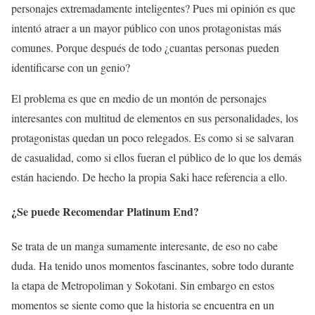
personajes extremadamente inteligentes? Pues mi opinión es que
intentó atraer a un mayor público con unos protagonistas más
comunes. Porque después de todo ¿cuantas personas pueden
identificarse con un genio?
El problema es que en medio de un montón de personajes
interesantes con multitud de elementos en sus personalidades, los
protagonistas quedan un poco relegados. Es como si se salvaran
de casualidad, como si ellos fueran el público de lo que los demás
están haciendo. De hecho la propia Saki hace referencia a ello.
¿Se puede Recomendar Platinum End?
Se trata de un manga sumamente interesante, de eso no cabe
duda. Ha tenido unos momentos fascinantes, sobre todo durante
la etapa de Metropoliman y Sokotani. Sin embargo en estos
momentos se siente como que la historia se encuentra en un