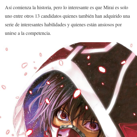
Así comienza la historia, pero lo interesante es que Mirai es solo
uno entre otros 13 candidatos quienes también han adquirido una
serie de interesantes habilidades y quienes están ansiosos por
unirse a la competencia.