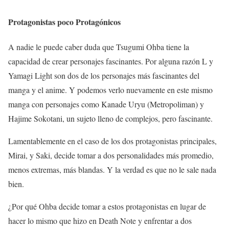
Protagonistas poco Protagónicos
A nadie le puede caber duda que Tsugumi Ohba tiene la
capacidad de crear personajes fascinantes. Por alguna razón L y
Yamagi Light son dos de los personajes más fascinantes del
manga y el anime. Y podemos verlo nuevamente en este mismo
manga con personajes como Kanade Uryu (Metropoliman) y
Hajime Sokotani, un sujeto lleno de complejos, pero fascinante.
Lamentablemente en el caso de los dos protagonistas principales,
Mirai, y Saki, decide tomar a dos personalidades más promedio,
menos extremas, más blandas. Y la verdad es que no le sale nada
bien.
¿Por qué Ohba decide tomar a estos protagonistas en lugar de
hacer lo mismo que hizo en Death Note y enfrentar a dos