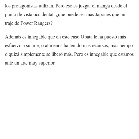
los protagonistas utilizan. Pero eso es juzgar el manga desde el
punto de vista occidental, ¿qué puede ser más Japonés que un
traje de Power Rangers?
Además es innegable que en este caso Obata le ha puesto más
esfuerzo a su arte, o al menos ha tenido más recursos, más tiempo
o quizá simplemente se liberó más. Pero es innegable que estamos
ante un arte muy superior.