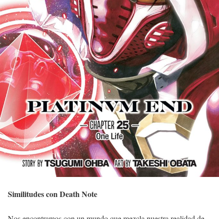
Similitudes con Death Note
Nos encontramos con un mundo que mezcla nuestra realidad de