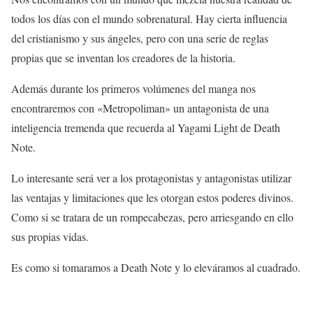
todos los días con el mundo sobrenatural. Hay cierta influencia
del cristianismo y sus ángeles, pero con una serie de reglas
propias que se inventan los creadores de la historia.
Además durante los primeros volúmenes del manga nos
encontraremos con «Metropoliman» un antagonista de una
inteligencia tremenda que recuerda al Yagami Light de Death
Note.
Lo interesante será ver a los protagonistas y antagonistas utilizar
las ventajas y limitaciones que les otorgan estos poderes divinos.
Como si se tratara de un rompecabezas, pero arriesgando en ello
sus propias vidas.
Es como si tomaramos a Death Note y lo eleváramos al cuadrado.