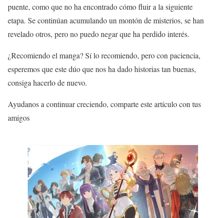
puente, como que no ha encontrado cómo fluir a la siguiente
etapa. Se continúan acumulando un montón de misterios, se han
revelado otros, pero no puedo negar que ha perdido interés.
¿Recomiendo el manga? Sí lo recomiendo, pero con paciencia,
esperemos que este dúo que nos ha dado historias tan buenas,
consiga hacerlo de nuevo.
Ayudanos a continuar creciendo, comparte este artículo con tus
amigos