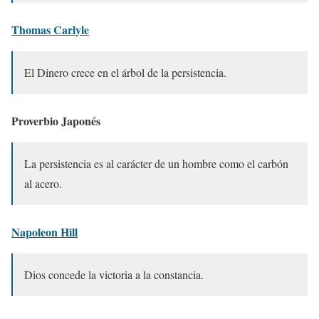
Thomas Carlyle
El Dinero crece en el árbol de la persistencia.
Proverbio Japonés
La persistencia es al carácter de un hombre como el carbón
al acero.
Napoleon Hill
Dios concede la victoria a la constancia.