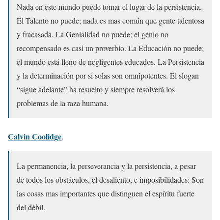
Nada en este mundo puede tomar el lugar de la persistencia.
El Talento no puede; nada es mas común que gente talentosa
y fracasada. La Genialidad no puede; el genio no
recompensado es casi un proverbio. La Educación no puede;
el mundo está lleno de negligentes educados. La Persistencia
y la determinación por si solas son omnipotentes. El slogan
“sigue adelante” ha resuelto y siempre resolverá los
problemas de la raza humana.
Calvin Coolidge
.
La permanencia, la perseverancia y la persistencia, a pesar
de todos los obstáculos, el desaliento, e imposibilidades: Son
las cosas mas importantes que distinguen el espíritu fuerte
del débil.