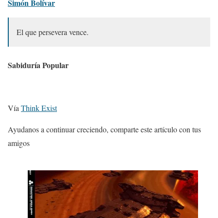
Simón Bolívar
El que persevera vence.
Sabiduría Popular
Vía
Think Exist
Ayudanos a continuar creciendo, comparte este artículo con tus
amigos