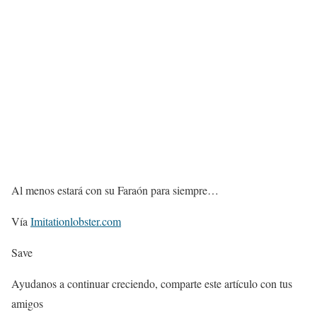
Al menos estará con su Faraón para siempre…
Vía
Imitationlobster.com
Save
Ayudanos a continuar creciendo, comparte este artículo con tus
amigos