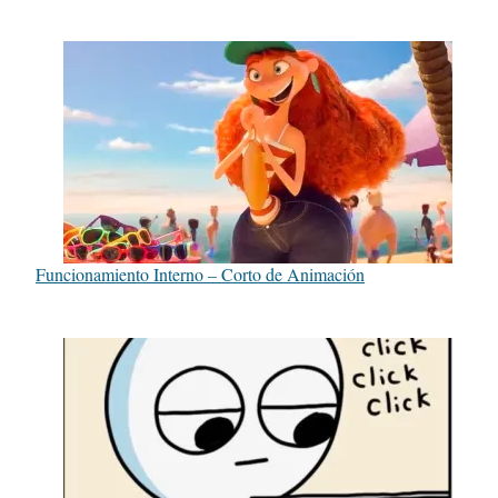
Funcionamiento Interno – Corto de Animación