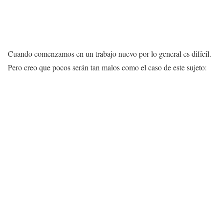
Cuando comenzamos en un trabajo nuevo por lo general es difícil.
Pero creo que pocos serán tan malos como el caso de este sujeto: