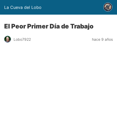
La Cueva del Lobo
El Peor Primer Día de Trabajo
Lobo7922
hace 9 años