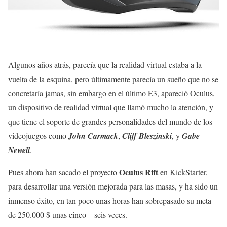
Algunos años atrás, parecía que la realidad virtual estaba a la
vuelta de la esquina, pero últimamente parecía un sueño que no se
concretaría jamas, sin embargo en el último E3, apareció Oculus,
un dispositivo de realidad virtual que llamó mucho la atención, y
que tiene el soporte de grandes personalidades del mundo de los
videojuegos como
John Carmack
,
Cliff
Bleszinski
, y
Gabe
Newell
.
Oculus Rift
Pues ahora han sacado el proyecto
en KickStarter,
para desarrollar una versión mejorada para las masas, y ha sido un
inmenso éxito, en tan poco unas horas han sobrepasado su meta
de 250.000 $ unas cinco – seis veces.