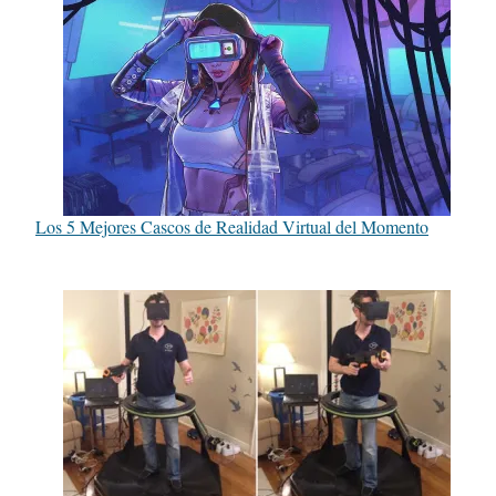
Los 5 Mejores Cascos de Realidad Virtual del Momento