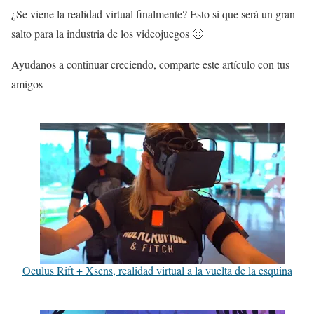
¿Se viene la realidad virtual finalmente? Esto sí que será un gran
salto para la industria de los videojuegos 🙂
Ayudanos a continuar creciendo, comparte este artículo con tus
amigos
Oculus Rift + Xsens, realidad virtual a la vuelta de la esquina