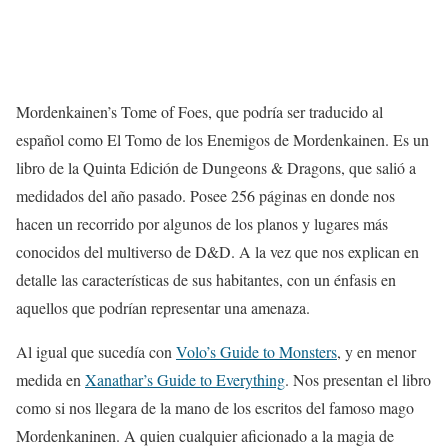
Mordenkainen’s Tome of Foes, que podría ser traducido al
español como El Tomo de los Enemigos de Mordenkainen. Es un
libro de la Quinta Edición de Dungeons & Dragons, que salió a
medidados del año pasado. Posee 256 páginas en donde nos
hacen un recorrido por algunos de los planos y lugares más
conocidos del multiverso de D&D. A la vez que nos explican en
detalle las características de sus habitantes, con un énfasis en
aquellos que podrían representar una amenaza.
Al igual que sucedía con
Volo’s Guide to Monsters
, y en menor
medida en
Xanathar’s Guide to Everything
. Nos presentan el libro
como si nos llegara de la mano de los escritos del famoso mago
Mordenkaninen. A quien cualquier aficionado a la magia de