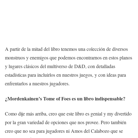
A partir de la mitad del libro tenemos una colección de diversos
monstruos y enemigos que podemos encontrarnos en estos planos
y lugares clásicos del multiverso de D&D, con detalladas
estadísticas para incluirlos en nuestros juegos, y con ideas para
enfrentarlos a nuestros jugadores.
¿Mordenkainen’s Tome of Foes es un libro indispensable?
Como dije más arriba, creo que este libro es genial y my divertido
por la gran variedad de opciones que nos provee. Pero también
creo que no sea para jugadores ni Amos del Calabozo que se