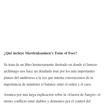
¿Qué incluye Mordenkaninen’s Tome of Foes?
Se trata de un libro hermosamente ilustrado en donde el famoso
archimago nos hace un detallado tour por los más importantes
planos del multiverso a la vez que intenta convencernos de la
importancia de mantener el balance entre el orden y el caos.
Arranca por una larga explicación sobre la «Guerra de Sangre» el
eterno conflicto entre diablos y demonios por el control del