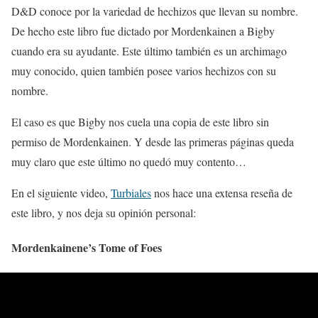
D&D conoce por la variedad de hechizos que llevan su nombre.
De hecho este libro fue dictado por Mordenkainen a Bigby
cuando era su ayudante. Este último también es un archimago
muy conocido, quien también posee varios hechizos con su
nombre.
El caso es que Bigby nos cuela una copia de este libro sin
permiso de Mordenkainen. Y desde las primeras páginas queda
muy claro que este último no quedó muy contento…
En el siguiente video,
Turbiales
nos hace una extensa reseña de
este libro, y nos deja su opinión personal:
Mordenkainene’s Tome of Foes