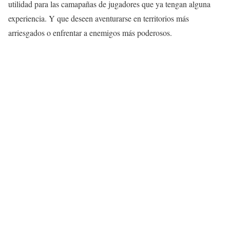
utilidad para las camapañas de jugadores que ya tengan alguna
experiencia. Y que deseen aventurarse en territorios más
arriesgados o enfrentar a enemigos más poderosos.