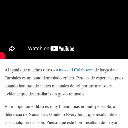
Al igual que muchos otros «
Amos del Calabozo
» de larga data,
Turbiales es un tanto demasiado crítico. Pero es de esperarse, pues
cuando han pasado tantos manuales de rol por tus manos, es
evidente que desarrollarás un gusto refinado.
En mi opinión el libro es muy bueno, más no indispensable, a
diferencia de Xanathar’s Guide to Everything, que resulta útil en
casi cualquier ocasión. Pienso que este libro resultará de mayor