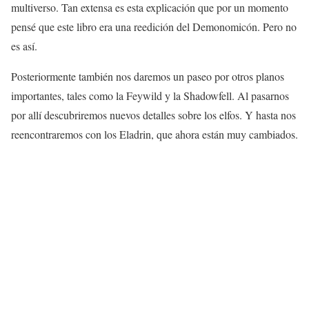
multiverso. Tan extensa es esta explicación que por un momento
pensé que este libro era una reedición del Demonomicón. Pero no
es así.
Posteriormente también nos daremos un paseo por otros planos
importantes, tales como la Feywild y la Shadowfell. Al pasarnos
por allí descubriremos nuevos detalles sobre los elfos. Y hasta nos
reencontraremos con los Eladrin, que ahora están muy cambiados.