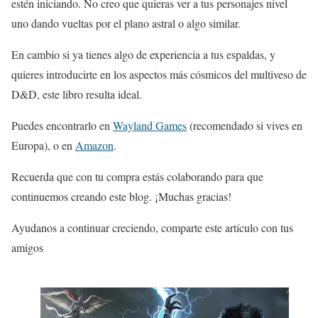
estén iniciando. No creo que quieras ver a tus personajes nivel
uno dando vueltas por el plano astral o algo similar.
En cambio si ya tienes algo de experiencia a tus espaldas, y
quieres introducirte en los aspectos más cósmicos del multiveso de
D&D, este libro resulta ideal.
Puedes encontrarlo en
Wayland
Games
(recomendado si vives en
Europa), o en
Amazon
.
Recuerda que con tu compra estás colaborando para que
continuemos creando este blog. ¡Muchas gracias!
Ayudanos a continuar creciendo, comparte este artículo con tus
amigos