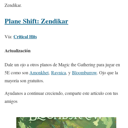
Zendikar.
Plane Shift: Zendikar
Critical Hits
Vía:
Actualización
Dale un ojo a otros planos de Magic the Gathering para jugar en
5E como son
Amonkhet
,
Ravnica
, y
Bloomburrow
. Ojo que la
mayoría son gratuitos.
Ayudanos a continuar creciendo, comparte este artículo con tus
amigos