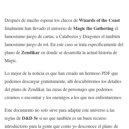
Wizards of the Coast
Después de mucho esperar los chicos de
Magic the Gathering
finalmente han llevado el universo de
el
famosísimo juego de cartas, a Calabozos y Dragones el también
famosísimo juego de rol. En este caso se trata específicamente del
Zendikar
plano de
en donde se desarrolla la actual historia de
Magic.
Lo mejor de la noticia es que han creado un hermoso PDF que
podemos descargar gratuitamente, allí descubriremos los detalles
del plano de Zendikar, las razas de personajes que podemos
crearnos o encontrar y los enemigos a los que nos enfrentaremos.
Este documento no solo sirve para adaptar este universo a las
D&D 5e
reglas de
si no que también es un buen recurso
introductorio para la gente que como yo desconoce el plano de