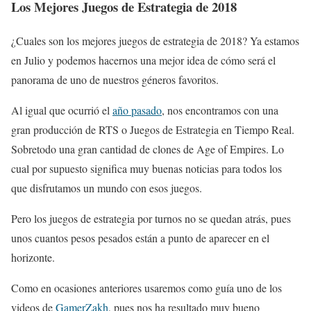
Los Mejores Juegos de Estrategia de 2018
¿Cuales son los mejores juegos de estrategia de 2018? Ya estamos
en Julio y podemos hacernos una mejor idea de cómo será el
panorama de uno de nuestros géneros favoritos.
Al igual que ocurrió el
año pasado
, nos encontramos con una
gran producción de RTS o Juegos de Estrategia en Tiempo Real.
Sobretodo una gran cantidad de clones de Age of Empires. Lo
cual por supuesto significa muy buenas noticias para todos los
que disfrutamos un mundo con esos juegos.
Pero los juegos de estrategia por turnos no se quedan atrás, pues
unos cuantos pesos pesados están a punto de aparecer en el
horizonte.
Como en ocasiones anteriores usaremos como guía uno de los
videos de
GamerZakh
, pues nos ha resultado muy bueno