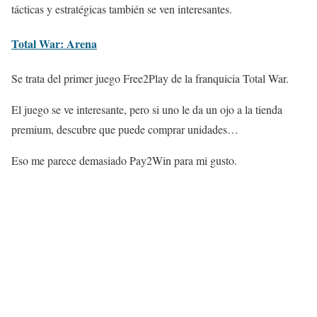
tácticas y estratégicas también se ven interesantes.
Total War: Arena
Se trata del primer juego Free2Play de la franquicia Total War.
El juego se ve interesante, pero si uno le da un ojo a la tienda
premium, descubre que puede comprar unidades…
Eso me parece demasiado Pay2Win para mi gusto.