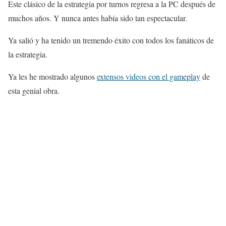
Este clásico de la estrategia por turnos regresa a la PC después de
muchos años. Y nunca antes había sido tan espectacular.
Ya salió y ha tenido un tremendo éxito con todos los fanáticos de
la estrategia.
Ya les he mostrado algunos
extensos videos con el gameplay
de
esta genial obra.