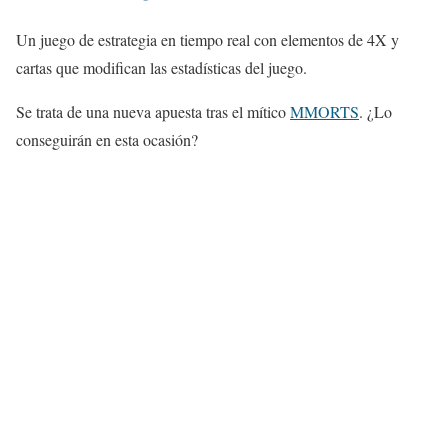
Un juego de estrategia en tiempo real con elementos de 4X y
cartas que modifican las estadísticas del juego.
Se trata de una nueva apuesta tras el mítico
MMORTS
. ¿Lo
conseguirán en esta ocasión?