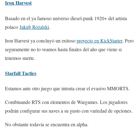
Iron Harvest
Basado en el ya famoso universo diesel-punk 1920+ del artista
polaco
Jakub Różalski
.
Iron Harvest ya concluyó un exitoso
proyecto en KickStarter
. Pero
seguramente no lo veamos hasta finales del año que viene si
tenemos suerte.
Starfall Tactics
Estamos ante otro juego que intenta crear el evasivo MMORTS.
Combinando RTS con elementos de Wargames. Los jugadores
podrán configurar sus naves a su gusto con variedad de opciones.
No obstante todavía se encuentra en alpha.