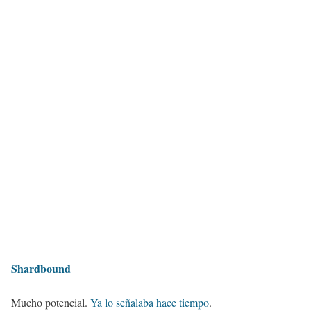
Shardbound
Mucho potencial.
Ya lo señalaba hace tiempo
.