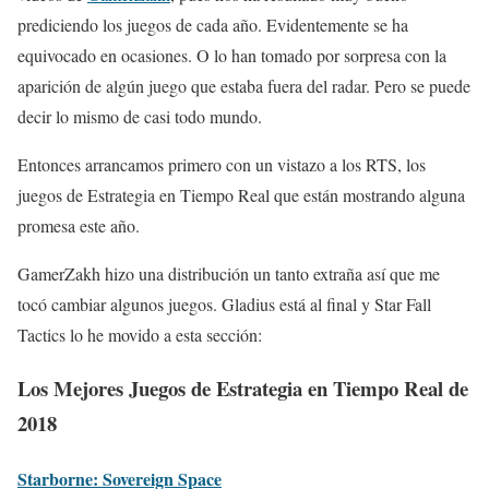
prediciendo los juegos de cada año. Evidentemente se ha
equivocado en ocasiones. O lo han tomado por sorpresa con la
aparición de algún juego que estaba fuera del radar. Pero se puede
decir lo mismo de casi todo mundo.
Entonces arrancamos primero con un vistazo a los RTS, los
juegos de Estrategia en Tiempo Real que están mostrando alguna
promesa este año.
GamerZakh hizo una distribución un tanto extraña así que me
tocó cambiar algunos juegos. Gladius está al final y Star Fall
Tactics lo he movido a esta sección:
Los Mejores Juegos de Estrategia en Tiempo Real de
2018
Starborne: Sovereign Space