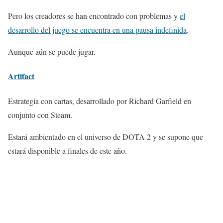
Pero los creadores se han encontrado con problemas y
el
desarrollo del juego se encuentra en una pausa indefinida
.
Aunque aún se puede jugar.
Artifact
Estrategia con cartas, desarrollado por Richard Garﬁeld en
conjunto con Steam.
Estará ambientado en el universo de DOTA 2 y se supone que
estará disponible a finales de este año.