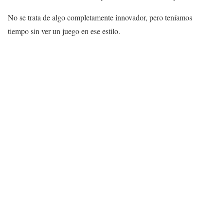
No se trata de algo completamente innovador, pero teníamos
tiempo sin ver un juego en ese estilo.