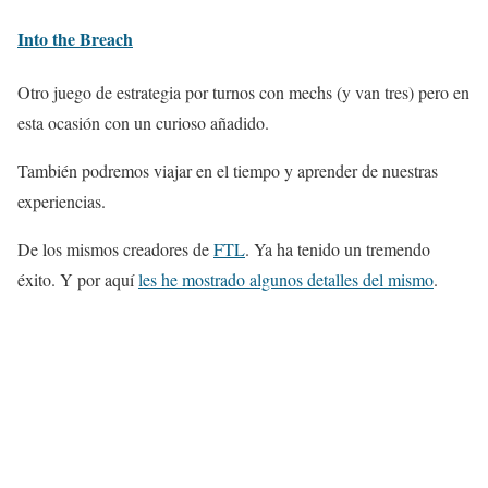
Into the Breach
Otro juego de estrategia por turnos con mechs (y van tres) pero en
esta ocasión con un curioso añadido.
También podremos viajar en el tiempo y aprender de nuestras
experiencias.
De los mismos creadores de
FTL
. Ya ha tenido un tremendo
éxito. Y por aquí
les he mostrado algunos detalles del mismo
.