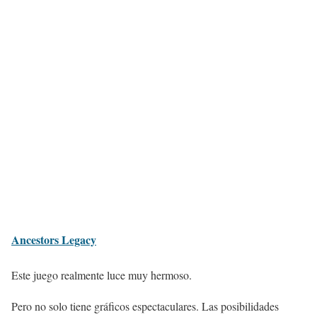
Ancestors Legacy
Este juego realmente luce muy hermoso.
Pero no solo tiene gráficos espectaculares. Las posibilidades