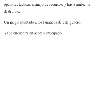
opciones tácticas, manejo de recursos, y hasta ambiente
destruible.
Un juego apuntado a los fanáticos de este género.
Ya se encuentra en acceso anticipado.