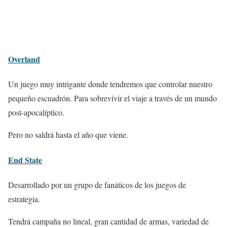
Overland
Un juego muy intrigante donde tendremos que controlar nuestro
pequeño escuadrón. Para sobrevivir el viaje a través de un mundo
post-apocalíptico.
Pero no saldrá hasta el año que viene.
End State
Desarrollado por un grupo de fanáticos de los juegos de
estrategia.
Tendrá campaña no lineal, gran cantidad de armas, variedad de