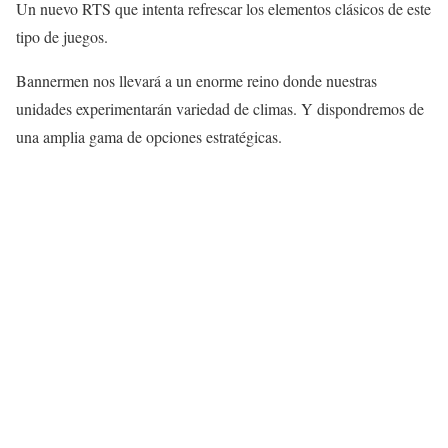
Un nuevo RTS que intenta refrescar los elementos clásicos de este
tipo de juegos.
Bannermen nos llevará a un enorme reino donde nuestras
unidades experimentarán variedad de climas. Y dispondremos de
una amplia gama de opciones estratégicas.