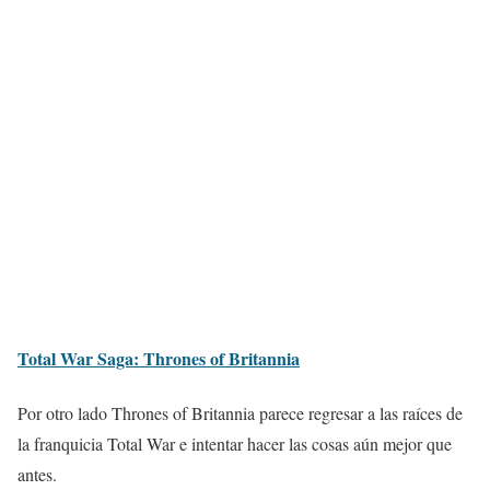
Total War Saga: Thrones of Britannia
Por otro lado Thrones of Britannia parece regresar a las raíces de
la franquicia Total War e intentar hacer las cosas aún mejor que
antes.