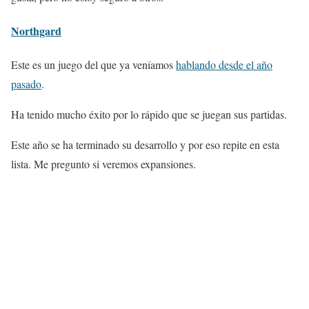
Northgard
Este es un juego del que ya veníamos
hablando desde el año
pasado
.
Ha tenido mucho éxito por lo rápido que se juegan sus partidas.
Este año se ha terminado su desarrollo y por eso repite en esta
lista. Me pregunto si veremos expansiones.