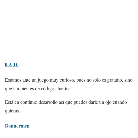
0 A.D.
Estamos ante un juego muy curioso, pues no solo es gratuito, sino
que también es de código abierto.
Está en continuo desarrollo así que puedes darle un ojo cuando
quieras.
Bannermen