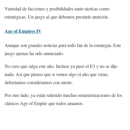
Variedad de facciones y posibilidades tanto tácticas como
estratégicas. Un juego al que debemos prestarle atención.
Age of Empires IV
Aunque son grandes noticias para todo fan de la estrategia. Este
juego apenas ha sido anunciado.
No creo que salga este año. Incluso ya pasó el E3 y no se dijo
nada. Así que pienso que si vemos algo el año que viene,
deberíamos considerarnos con suerte.
Por otro lado, ya están saliendo muchas remasterizaciones de los
clásicos Age of Empire que todos amamos.