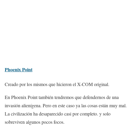
Phoenix Point
Creado por los mismos que hicieron el X-COM original.
En Phoenix Point también tendremos que defendernos de una
invasión alienígena. Pero en este caso ya las cosas están muy mal.
La civilización ha desaparecido casi por completo. y solo
sobreviven algunos pocos focos.