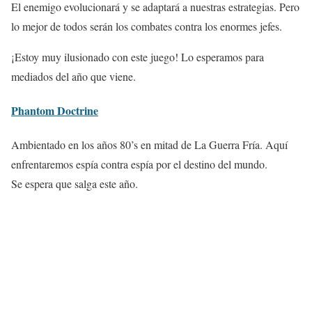
El enemigo evolucionará y se adaptará a nuestras estrategias. Pero
lo mejor de todos serán los combates contra los enormes jefes.
¡Estoy muy ilusionado con este juego! Lo esperamos para
mediados del año que viene.
Phantom Doctrine
Ambientado en los años 80’s en mitad de La Guerra Fría. Aquí
enfrentaremos espía contra espía por el destino del mundo.
Se espera que salga este año.