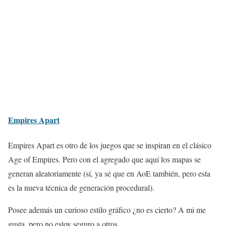
Empires Apart
Empires Apart es otro de los juegos que se inspiran en el clásico
Age of Empires. Pero con el agregado que aquí los mapas se
generan aleatoriamente (sí, ya sé que en AoE también, pero esta
es la nueva técnica de generación procedural).
Posee además un curioso estilo gráfico ¿no es cierto? A mi me
gusta, pero no estoy seguro a otros.