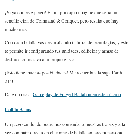
¡Vaya con este juego! En un principio imaginé que sería un
sencillo clon de Command & Conquer, pero resulta que hay
mucho más.
Con cada batalla vas desarrollando tu árbol de tecnologías, y esto
te permite ir configurando tus unidades, edificios y armas de
destrucción masiva a tu propio gusto.
¡Esto tiene muchas posibilidades! Me recuerda a la saga Earth
2140.
Dale un ojo al
Gameplay de Forged Battalion en este artículo
.
Call to Arms
Un juego en donde podremos comandar a nuestras tropas y a la
vez combatir directo en el campo de batalla en tercera persona.