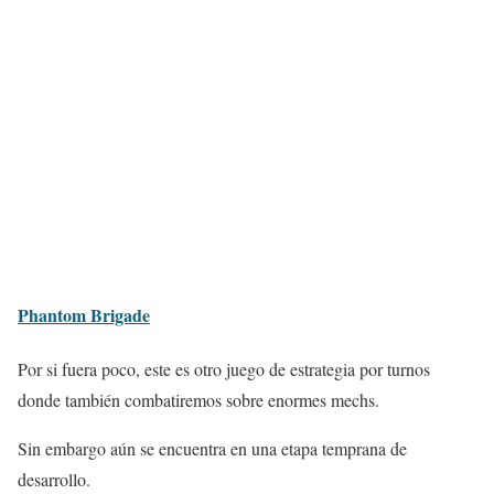
Phantom Brigade
Por si fuera poco, este es otro juego de estrategia por turnos
donde también combatiremos sobre enormes mechs.
Sin embargo aún se encuentra en una etapa temprana de
desarrollo.