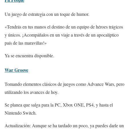
Un juego de estrategia con un toque de humor.
«Tendrás en tus manos el destino de un equipo de héroes trágicos
y únicos. ¡Acompáñalos en un viaje a través de un apocalíptico
país de las maravillas!»
Ya se encuentra disponible.
War Groove
Tomando elementos clásicos de juegos como Advance Wars, pero
utilizando los avances de hoy.
Se planea que salga para la PC, Xbox ONE, PS4, y hasta el
Nintendo Switch.
Actualización: Aunque se ha tardado un poco, ya puedes darle un