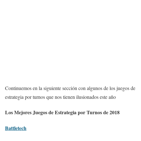
Continuemos en la siguiente sección con algunos de los juegos de
estrategia por turnos que nos tienen ilusionados este año
Los Mejores Juegos de Estrategia por Turnos de 2018
Battletech