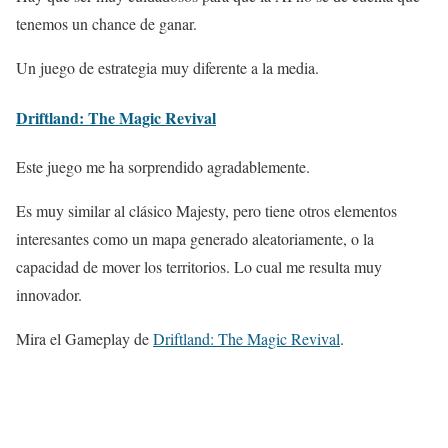
tenemos un chance de ganar.
Un juego de estrategia muy diferente a la media.
Driftland: The Magic Revival
Este juego me ha sorprendido agradablemente.
Es muy similar al clásico Majesty, pero tiene otros elementos
interesantes como un mapa generado aleatoriamente, o la
capacidad de mover los territorios. Lo cual me resulta muy
innovador.
Mira el Gameplay de
Driftland: The Magic Revival
.