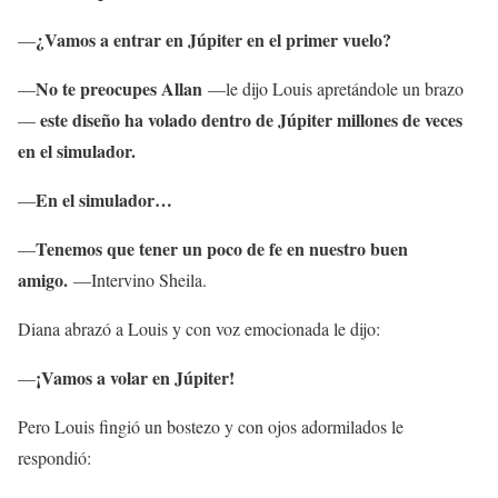
¿Vamos a entrar en Júpiter en el primer vuelo?
—
No te preocupes Allan
—
—le dijo Louis apretándole un brazo
este diseño ha volado dentro de Júpiter millones de veces
—
en el simulador.
En el simulador…
—
Tenemos que tener un poco de fe en nuestro buen
—
amigo.
—Intervino Sheila.
Diana abrazó a Louis y con voz emocionada le dijo:
¡Vamos a volar en Júpiter!
—
Pero Louis fingió un bostezo y con ojos adormilados le
respondió: