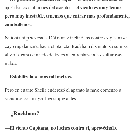
el viento es muy tenue,
ajustaba los cinturones del asiento—
pero muy inestable, tenemos que entrar mas profundamente,
zambúllenos.
Ni tonta ni perezosa la D’Aramitz inclinó los controles y la nave
cayó rápidamente hacia el planeta, Rackham disimuló su sonrisa
al ver la cara de miedo de todos al enfrentarse a las sulfurosas
nubes.
Estabilízala a unos mil metros.
—
Pero en cuanto Sheila enderezó el aparato la nave comenzó a
sacudirse con mayor fuerza que antes.
—¿Rackham?
El viento Capitana, no luches contra él, aprovéchalo.
—