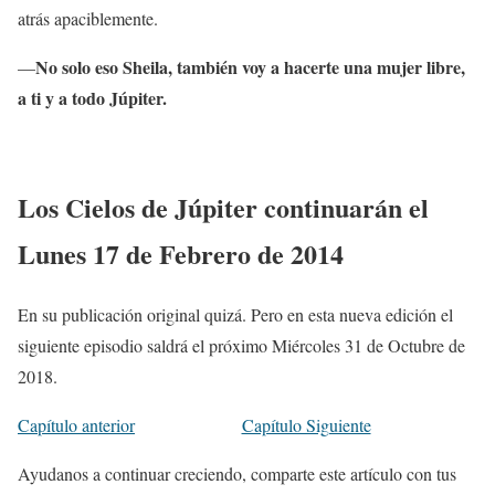
atrás apaciblemente.
No solo eso Sheila, también voy a hacerte una mujer libre,
—
a ti y a todo Júpiter.
Los Cielos de Júpiter continuarán el
Lunes 17 de Febrero de 2014
En su publicación original quizá. Pero en esta nueva edición el
siguiente episodio saldrá el próximo Miércoles 31 de Octubre de
2018.
Capítulo anterior
Capítulo Siguiente
Ayudanos a continuar creciendo, comparte este artículo con tus