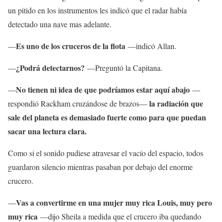
un pitido en los instrumentos les indicó que el radar había
detectado una nave mas adelante.
Es uno de los cruceros de la flota
—
—indicó Allan.
¿Podrá detectarnos?
—
—Preguntó la Capitana.
No tienen ni idea de que podríamos estar aquí abajo
—
—
la radiación que
respondió Rackham cruzándose de brazos—
sale del planeta es demasiado fuerte como para que puedan
sacar una lectura clara.
Como si el sonido pudiese atravesar el vacío del espacio, todos
guardaron silencio mientras pasaban por debajo del enorme
crucero.
Vas a convertirme en una mujer muy rica Louis, muy pero
—
muy rica
—dijo Sheila a medida que el crucero iba quedando