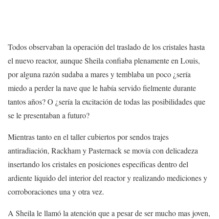
Todos observaban la operación del traslado de los cristales hasta
el nuevo reactor, aunque Sheila confiaba plenamente en Louis,
por alguna razón sudaba a mares y temblaba un poco ¿sería
miedo a perder la nave que le había servido fielmente durante
tantos años? O ¿sería la excitación de todas las posibilidades que
se le presentaban a futuro?
Mientras tanto en el taller cubiertos por sendos trajes
antiradiación, Rackham y Pasternack se movía con delicadeza
insertando los cristales en posiciones específicas dentro del
ardiente líquido del interior del reactor y realizando mediciones y
corroboraciones una y otra vez.
A Sheila le llamó la atención que a pesar de ser mucho mas joven,