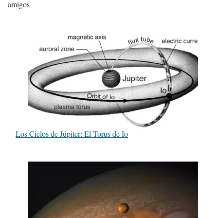
amigos
Los Cielos de Júpiter: El Torus de Io