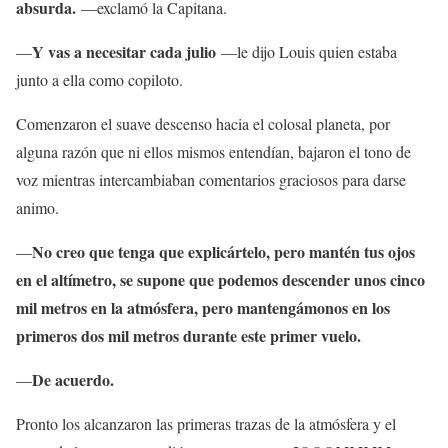
absurda.
—exclamó la Capitana.
Y vas a necesitar cada julio
—
—le dijo Louis quien estaba
junto a ella como copiloto.
Comenzaron el suave descenso hacia el colosal planeta, por
alguna razón que ni ellos mismos entendían, bajaron el tono de
voz mientras intercambiaban comentarios graciosos para darse
animo.
No creo que tenga que explicártelo, pero mantén tus ojos
—
en el altímetro, se supone que podemos descender unos cinco
mil metros en la atmósfera, pero mantengámonos en los
primeros dos mil metros durante este primer vuelo.
De acuerdo.
—
Pronto los alcanzaron las primeras trazas de la atmósfera y el