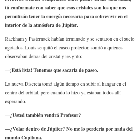
tú conformate con saber que esos cristales son los que nos
permitirán tener la energía necesaria para sobrevivir en el
interior de la atmósfera de Júpiter.
Rackham y Pasternack habían terminado y se sentaron en el suelo
agotados. Louis se quitó el casco protector, sonrió a quienes
observaban detrás del cristal y les gritó:
¡Está lista! Tenemos que sacarla de paseo.
—
La nueva Discreta tomó algún tiempo en subir al hangar en el
centro del orbital, pero cuando lo hizo ya estaban todos allí
esperando.
¿Usted también vendrá Profesor?
—
¿Volar dentro de Júpiter? No me lo perdería por nada del
—
mundo Capitana.