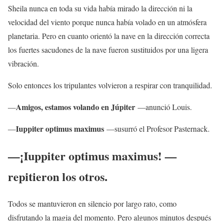
Sheila nunca en toda su vida había mirado la dirección ni la
velocidad del viento porque nunca había volado en un atmósfera
planetaria. Pero en cuanto orientó la nave en la dirección correcta
los fuertes sacudones de la nave fueron sustituidos por una ligera
vibración.
Solo entonces los tripulantes volvieron a respirar con tranquilidad.
Amigos, estamos volando en Júpiter
—
—anunció Louis.
Iuppiter optimus maximus
—
—susurró el Profesor Pasternack.
—¡Iuppiter optimus maximus! —
repitieron los otros.
Todos se mantuvieron en silencio por largo rato, como
disfrutando la magia del momento. Pero algunos minutos después