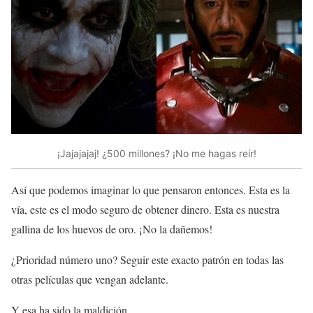
¡Jajajajaj! ¿500 millones? ¡No me hagas reír!
Así que podemos imaginar lo que pensaron entonces. Esta es la
vía, este es el modo seguro de obtener dinero. Esta es nuestra
gallina de los huevos de oro. ¡No la dañemos!
¿Prioridad número uno? Seguir este exacto patrón en todas las
otras películas que vengan adelante.
Y esa ha sido la maldición.