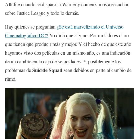
Allí fue cuando se disparó la Warner y comenzamos a escuchar
sobre Justice League y todo lo demás.
Hay quienes se preguntan
¿Se está marvelizando el Universo
Cinematográfico DC?
Yo diría que sí y no. Por un lado es claro
que tienen que producir más y mejor. Y el hecho de que este año
hayamos visto dos películas en un mismo año, es una indicación
de un cambio en la caja de velocidades. Y posiblemente los
Suicide Squad
problemas de
sean debidos en parte al cambio de
ritmo.