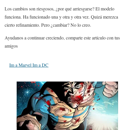
Los cambios son riesgosos, ¿por qué arriesgarse? El modelo
funciona. Ha funcionado una y otra y otra vez. Quizá merezca
cierto refinamiento. Pero ¿cambiar? No lo creo.
Ayudanos a continuar creciendo, comparte este artículo con tus
amigos
Im a Marvel Im a DC