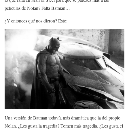
películas de Nolan? Falta Batman…
¿Y entonces qué nos dieron? Esto:
Una versión de Batman todavía más dramática que la del propio
Nolan. ¿Les gusta la tragedia? Tomen más tragedia. ¿Les gusta el