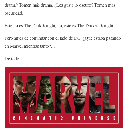
drama? Tomen más drama. ¿Les gusta lo oscuro? Tomen más
oscuridad.
Este no es The Dark Knight, no, este es The Darkest Knight.
Pero antes de continuar con el lado de DC. ¿Qué estaba pasando
en Marvel mientras tanto?…
De todo.