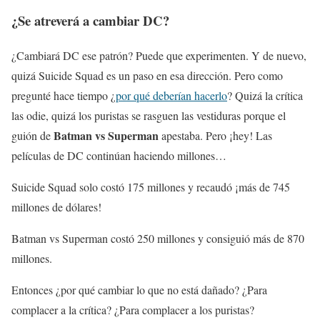
¿Se atreverá a cambiar DC?
¿Cambiará DC ese patrón? Puede que experimenten. Y de nuevo,
quizá Suicide Squad es un paso en esa dirección. Pero como
pregunté hace tiempo ¿
por qué deberían hacerlo
? Quizá la crítica
las odie, quizá los puristas se rasguen las vestiduras porque el
Batman vs Superman
guión de
apestaba. Pero ¡hey! Las
películas de DC continúan haciendo millones…
Suicide Squad solo costó 175 millones y recaudó ¡más de 745
millones de dólares!
Batman vs Superman costó 250 millones y consiguió más de 870
millones.
Entonces ¿por qué cambiar lo que no está dañado? ¿Para
complacer a la crítica? ¿Para complacer a los puristas?