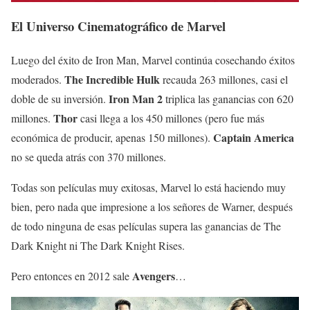
El Universo Cinematográfico de Marvel
Luego del éxito de Iron Man, Marvel continúa cosechando éxitos
The Incredible Hulk
moderados.
recauda 263 millones, casi el
Iron Man 2
doble de su inversión.
triplica las ganancias con 620
Thor
millones.
casi llega a los 450 millones (pero fue más
Captain America
económica de producir, apenas 150 millones).
no se queda atrás con 370 millones.
Todas son películas muy exitosas, Marvel lo está haciendo muy
bien, pero nada que impresione a los señores de Warner, después
de todo ninguna de esas películas supera las ganancias de The
Dark Knight ni The Dark Knight Rises.
Avengers
Pero entonces en 2012 sale
…