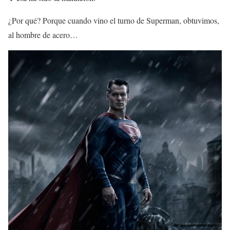
¿Por qué? Porque cuando vino el turno de Superman, obtuvimos,
al hombre de acero…