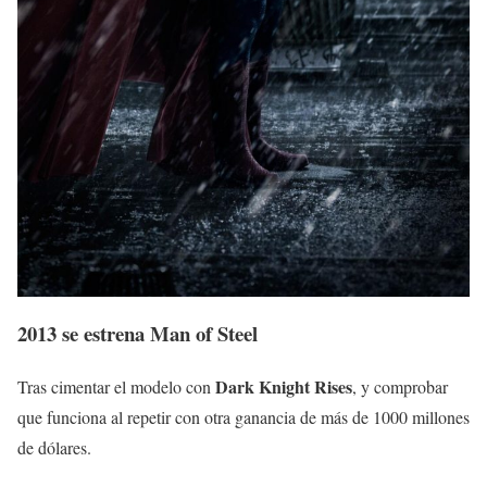
2013 se estrena Man of Steel
Dark Knight Rises
Tras cimentar el modelo con
, y comprobar
que funciona al repetir con otra ganancia de más de 1000 millones
de dólares.