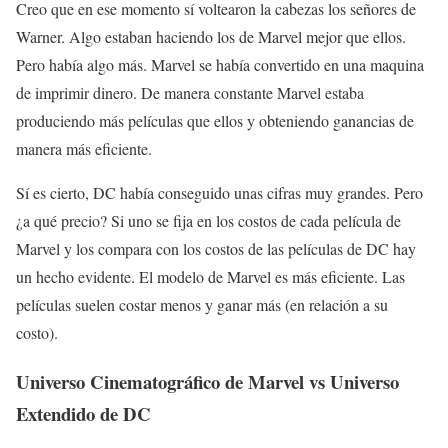
Creo que en ese momento sí voltearon la cabezas los señores de
Warner. Algo estaban haciendo los de Marvel mejor que ellos.
Pero había algo más. Marvel se había convertido en una maquina
de imprimir dinero. De manera constante Marvel estaba
produciendo más películas que ellos y obteniendo ganancias de
manera más eficiente.
Sí es cierto, DC había conseguido unas cifras muy grandes. Pero
¿a qué precio? Si uno se fija en los costos de cada película de
Marvel y los compara con los costos de las películas de DC hay
un hecho evidente. El modelo de Marvel es más eficiente. Las
películas suelen costar menos y ganar más (en relación a su
costo).
Universo Cinematográfico de Marvel vs Universo
Extendido de DC