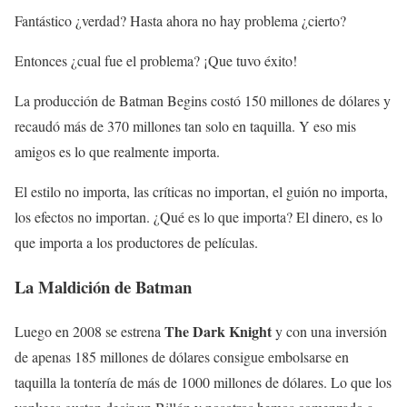
Fantástico ¿verdad? Hasta ahora no hay problema ¿cierto?
Entonces ¿cual fue el problema? ¡Que tuvo éxito!
La producción de Batman Begins costó 150 millones de dólares y
recaudó más de 370 millones tan solo en taquilla. Y eso mis
amigos es lo que realmente importa.
El estilo no importa, las críticas no importan, el guión no importa,
los efectos no importan. ¿Qué es lo que importa? El dinero, es lo
que importa a los productores de películas.
La Maldición de Batman
The Dark Knight
Luego en 2008 se estrena
y con una inversión
de apenas 185 millones de dólares consigue embolsarse en
taquilla la tontería de más de 1000 millones de dólares. Lo que los