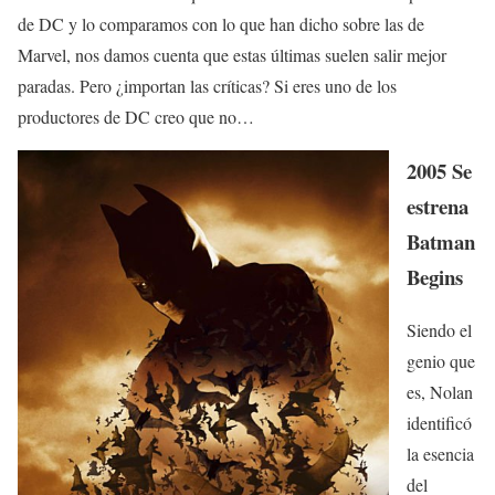
de DC y lo comparamos con lo que han dicho sobre las de
Marvel, nos damos cuenta que estas últimas suelen salir mejor
paradas. Pero ¿importan las críticas? Si eres uno de los
productores de DC creo que no…
2005 Se
estrena
Batman
Begins
Siendo el
genio que
es, Nolan
identificó
la esencia
del