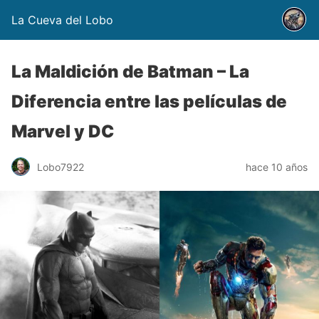
La Cueva del Lobo
La Maldición de Batman – La
Diferencia entre las películas de
Marvel y DC
Lobo7922
hace 10 años