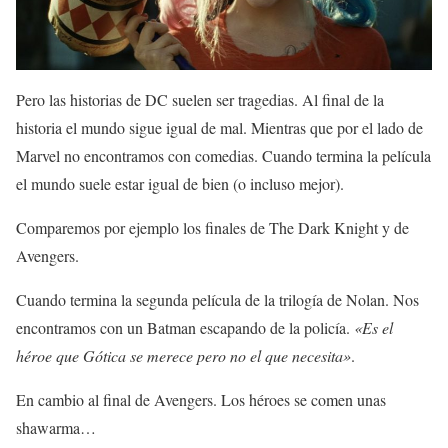
Pero las historias de DC suelen ser tragedias. Al final de la
historia el mundo sigue igual de mal. Mientras que por el lado de
Marvel no encontramos con comedias. Cuando termina la película
el mundo suele estar igual de bien (o incluso mejor).
Comparemos por ejemplo los finales de The Dark Knight y de
Avengers.
Cuando termina la segunda película de la trilogía de Nolan. Nos
encontramos con un Batman escapando de la policía.
«Es el
héroe que Gótica se merece pero no el que necesita»
.
En cambio al final de Avengers. Los héroes se comen unas
shawarma…