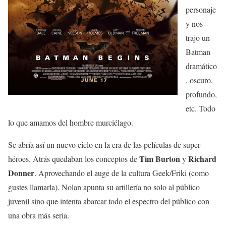
personaje
y nos
trajo un
Batman
dramático
, oscuro,
profundo,
etc. Todo
lo que amamos del hombre murciélago.
Se abría así un nuevo ciclo en la era de las películas de super-
Tim Burton
Richard
héroes. Atrás quedaban los conceptos de
y
Donner
. Aprovechando el auge de la cultura Geek/Friki (como
gustes llamarla). Nolan apunta su artillería no solo al público
juvenil sino que intenta abarcar todo el espectro del público con
una obra más seria.