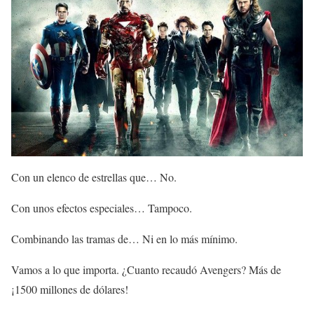
Con un elenco de estrellas que… No.
Con unos efectos especiales… Tampoco.
Combinando las tramas de… Ni en lo más mínimo.
Vamos a lo que importa. ¿Cuanto recaudó Avengers? Más de
¡1500 millones de dólares!