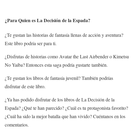
¿Para Quien es La Decisión de la Espada?
¿Te gustan las historias de fantasía llenas de acción y aventura?
Este libro podría ser para ti.
¿Disfrutas de historias como Avatar the Last Airbender o Kimetsu
No Yaiba? Entonces esta saga podría gustarte también.
¿Te gustan los libros de fantasía juvenil? También podrías
disfrutar de este libro.
¿Ya has podido disfrutar de los libros de La Decisión de la
Espada? ¿Qué te han parecido? ¿Cuál es tu protagonista favorito?
¿Cuál ha sido la mejor batalla que han vivido? Cuéntanos en los
comentarios.