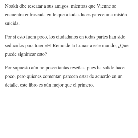
Noakh dbe rescatar a sus amigos, mientras que Vienne se
encuentra enfrascada en lo que a todas luces parece una misión
suicida.
Por si esto fuera poco, los ciudadanos en todas partes han sido
seducidos para traer «El Reino de la Luna» a este mundo, ¿Qué
puede significar esto?
Por supuesto aún no posee tantas reseñas, pues ha salido hace
poco, pero quienes comentan parecen estar de acuerdo en un
detalle, este libro es aún mejor que el primero.