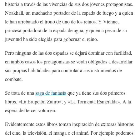
historia a través de las vivencias de sus dos jóvenes protagonistas.
Noakhail, un muchacho portador de la espada de fuego y a quien
le han arrebatado el trono de uno de los reinos. Y Vienne,
princesa portadora de la espada de agua, y quien a pesar de su
juventud ha sido elegida para gobernar el reino.
Pero ninguna de las dos espadas se dejará dominar con facilidad,
en ambos casos los protagonistas se verán obligados a desarrollar
sus propias habilidades para controlar a sus instrumentos de
combate.
Se trata de una
saga de fantasía
que ya tiene sus dos primeros
libros. «La Erupción Zafiro», y «La Tormenta Esmeralda». A la
espera del tercer volumen.
Evidentemente estos libros toman inspiración de exitosas historias
del cine, la televisión, el manga o el animé. Por ejemplo podemos