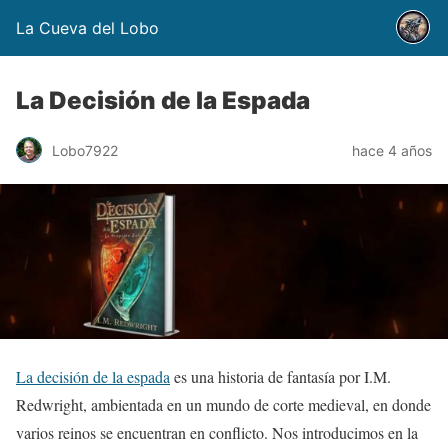
La Cueva del Lobo
La Decisión de la Espada
Lobo7922
hace 4 años
La decisión de la espada
es una historia de fantasía por I.M.
Redwright, ambientada en un mundo de corte medieval, en donde
varios reinos se encuentran en conflicto. Nos introducimos en la