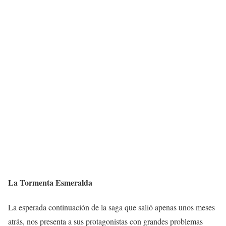
La Tormenta Esmeralda
La esperada continuación de la saga que salió apenas unos meses
atrás, nos presenta a sus protagonistas con grandes problemas