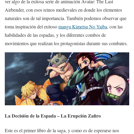
ver algo de la exitosa serie de animación Avatar: The Last
Airbender, con esos reinos medievales en donde los elementos
naturales son de tal importancia. También podemos observar que
toma inspiración del exitoso
manga Kimetsu No Yaiba
, con las
habilidades de las espadas, y los diferentes combos de
movimientos que realizan los protagonistas durante sus combates.
La Decisión de la Espada – La Erupción Zafiro
Este es el primer libro de la saga, y como es de esperarse nos