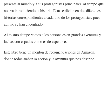
presenta al mundo y a sus protagonistas principales, al tiempo que
nos va introduciendo la historia. Esta se divide en dos diferentes
historias correspondientes a cada uno de los protagonistas, pues
aún no se han encontrado.
Al mismo tiempo vemos a los personajes en grandes aventuras y
luchas con espadas como es de esperarse.
Este libro tiene un montón de recomendaciones en Amazon,
donde todos alaban la acción y la aventura que nos describe.