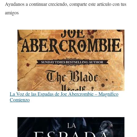
Ayudanos a continuar creciendo, comparte este artículo con tus
amigos
La Voz de las Espadas de Joe Abercrombie – Magnífico
Comienzo