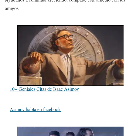
amigos
10+ Geniales Citas de Isaac Asimov
Asimov habla en facebook