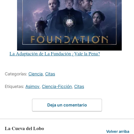
La Adaptación de La Fundación ¿Vale la Pena?
Categorías:
Ciencia
,
Citas
Etiquetas:
Asimov
,
Ciencia-Ficción
,
Citas
Deja un comentario
La Cueva del Lobo
Volver arriba