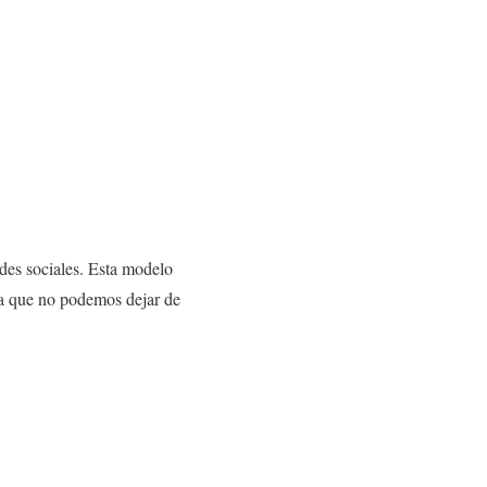
des sociales. Esta modelo
nja que no podemos dejar de