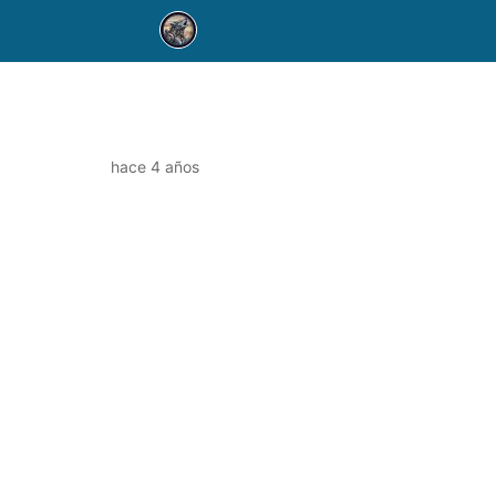
hace 4 años