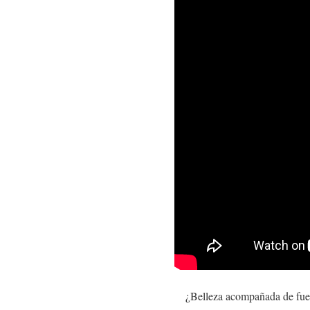
¿Belleza acompañada de fuer