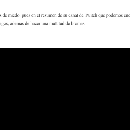
gos de miedo, pues en el resumen de su canal de Twitch que podemos enc
uegos, además de hacer una multitud de bromas: