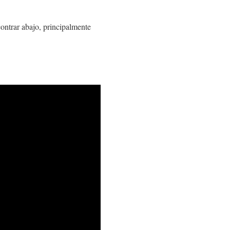
ontrar abajo, principalmente