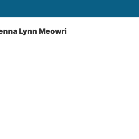
Jenna Lynn Meowri