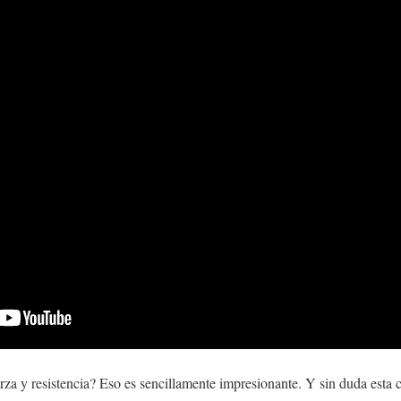
za y resistencia? Eso es sencillamente impresionante. Y sin duda esta 