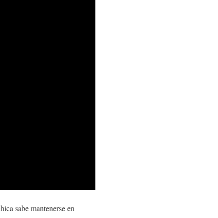
chica sabe mantenerse en