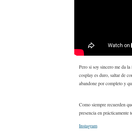
Pero si soy sincero me da la
cosplay es duro, saltar de co
abandone por completo y que
Como siempre recuerden que l
presencia en prácticamente t
Instagram