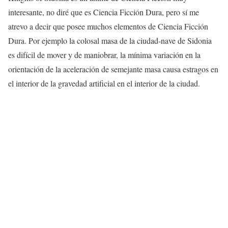
interesante, no diré que es Ciencia Ficción Dura, pero sí me
atrevo a decir que posee muchos elementos de Ciencia Ficción
Dura. Por ejemplo la colosal masa de la ciudad-nave de Sidonia
es difícil de mover y de maniobrar, la mínima variación en la
orientación de la aceleración de semejante masa causa estragos en
el interior de la gravedad artificial en el interior de la ciudad.