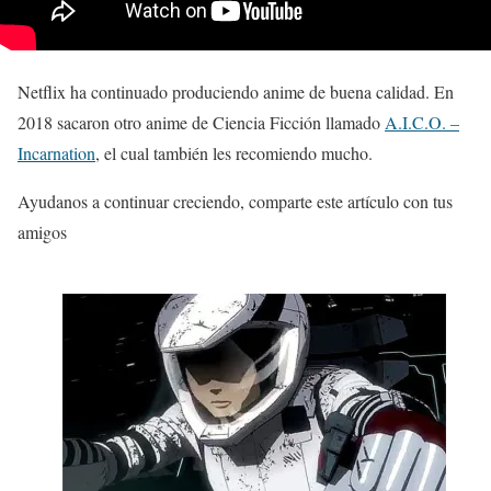
Netflix ha continuado produciendo anime de buena calidad. En
2018 sacaron otro anime de Ciencia Ficción llamado
A.I.C.O. –
Incarnation
, el cual también les recomiendo mucho.
Ayudanos a continuar creciendo, comparte este artículo con tus
amigos