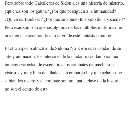
Pero sobre todo Caballeros de Sidonia es una historia de misterio,
¿quienes son los gauna? ¿Por qué persiguen a la humanidad?
¿Quien es Tanikaze? ¿Por qué su abuelo lo apartó de la sociedad?
Pero esas son solo apenas algunos de los múltiples misterios que
nos iremos encontrando a lo largo de este fantástico anime.
El otro aspecto atractivo de Sidonia No Kishi es la calidad de su
arte y animación, los interiores de la ciudad-nave dan para una
inmensa variedad de escenarios, los combates de mechs son
vistosos y muy bien detallados, sin embargo hay que aclarar que
si bien los mechs y el combate son una parte clave de la historia,
no son el centro de esta.