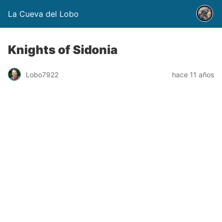
La Cueva del Lobo
Knights of Sidonia
Lobo7922
hace 11 años