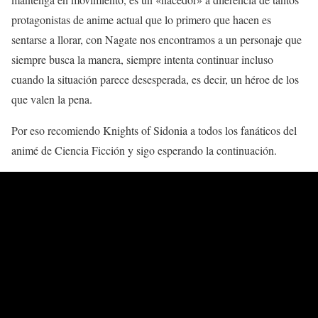
protagonistas de anime actual que lo primero que hacen es
sentarse a llorar, con Nagate nos encontramos a un personaje que
siempre busca la manera, siempre intenta continuar incluso
cuando la situación parece desesperada, es decir, un héroe de los
que valen la pena.
Por eso recomiendo Knights of Sidonia a todos los fanáticos del
animé de Ciencia Ficción y sigo esperando la continuación.