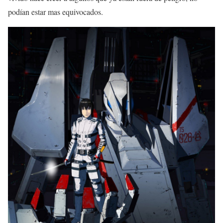
podían estar mas equivocados.