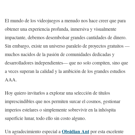
El mundo de los videojuegos a menudo nos hace creer que para
obtener una experiencia profunda, inmersiva y visualmente
impactante, debemos desembolsar grandes cantidades de dinero.
Sin embargo, existe un universo paralelo de proyectos gratuitos —
muchos nacidos de la pasión de comunidades dedicadas y
desarrolladores independientes— que no solo compiten, sino que
a veces superan la calidad y la ambición de los grandes estudios
AAA.
Hoy quiero invitarlos a explorar una selección de títulos
imprescindibles que nos permiten surcar el cosmos, gestionar
imperios estelares o simplemente sobrevivir en la inhóspita
superficie lunar, todo ello sin costo alguno.
Obsidian Ant
Un agradecimiento especial a
por esta excelente