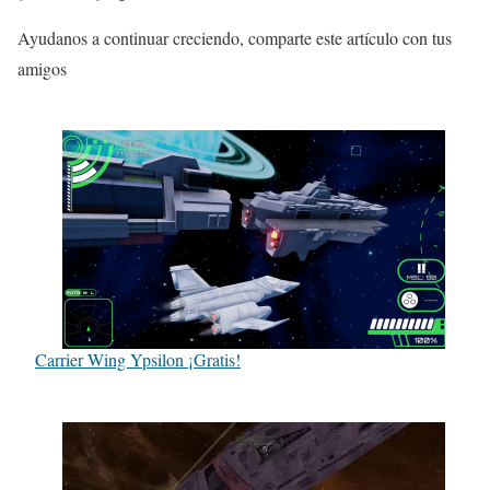
Ayudanos a continuar creciendo, comparte este artículo con tus
amigos
Carrier Wing Ypsilon ¡Gratis!