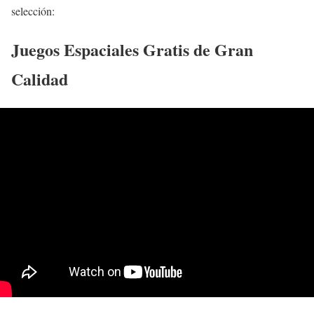
selección:
Juegos Espaciales Gratis de Gran
Calidad