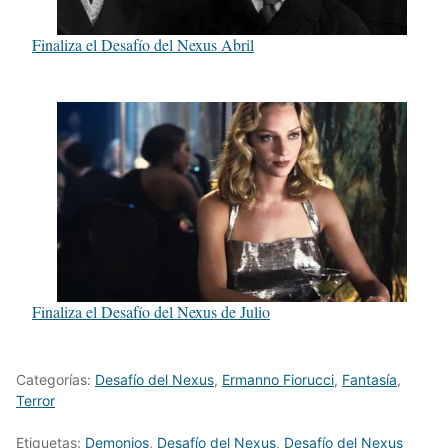
Finaliza el Desafío del Nexus Abril
Finaliza el Desafío del Nexus de Julio
Categorías:
Desafío del Nexus
,
Ermanno Fiorucci
,
Fantasía
,
Terror
Etiquetas:
Demonios
,
Desafío del Nexus
,
Desafío del Nexus