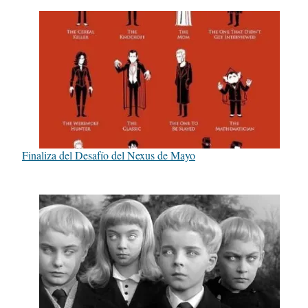
Finaliza del Desafío del Nexus de Mayo