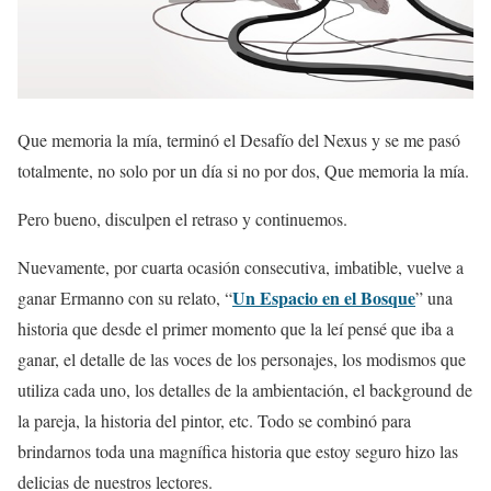
Que memoria la mía, terminó el Desafío del Nexus y se me pasó
totalmente, no solo por un día si no por dos, Que memoria la mía.
Pero bueno, disculpen el retraso y continuemos.
Nuevamente, por cuarta ocasión consecutiva, imbatible, vuelve a
Un Espacio en el Bosque
ganar Ermanno con su relato, “
” una
historia que desde el primer momento que la leí pensé que iba a
ganar, el detalle de las voces de los personajes, los modismos que
utiliza cada uno, los detalles de la ambientación, el background de
la pareja, la historia del pintor, etc. Todo se combinó para
brindarnos toda una magnífica historia que estoy seguro hizo las
delicias de nuestros lectores.