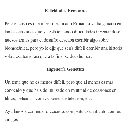
Felicidades Ermanno
Pero el caso es que nuestro estimado Ermanno ya ha ganado en
tantas ocasiones que ya está teniendo dificultades inventandose
nuevos temas para el desafío; deseaba escribir algo sobre
biomecánica, pero yo le dije que sería difícil escribir una historia
sobre ese tema; así que a la final se decidió por:
Ingenería Genetica
Un tema que no es menos difícil, pero que al menos es mas
conocido y que ha sido utilizado en multitud de ocasiones en
libros, películas, comics, series de teleisión, etc.
Ayudanos a continuar creciendo, comparte este artículo con tus
amigos