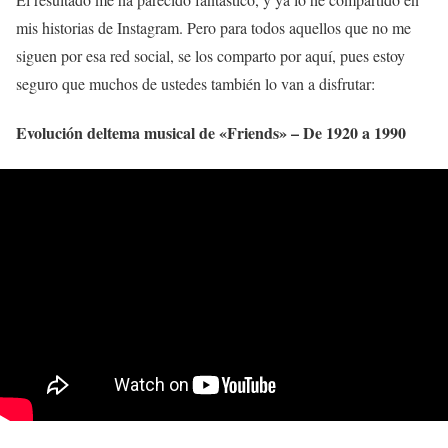
mis historias de Instagram. Pero para todos aquellos que no me
siguen por esa red social, se los comparto por aquí, pues estoy
seguro que muchos de ustedes también lo van a disfrutar:
Evolución deltema musical de «Friends» – De 1920 a 1990