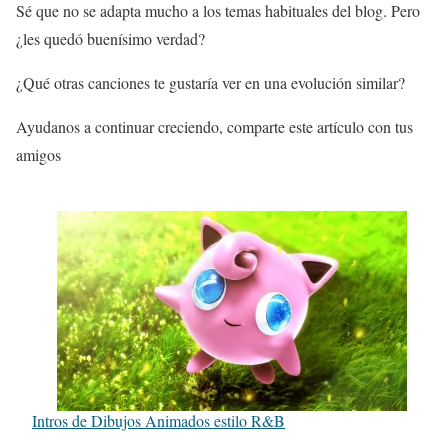
Sé que no se adapta mucho a los temas habituales del blog. Pero
¿les quedó buenísimo verdad?
¿Qué otras canciones te gustaría ver en una evolución similar?
Ayudanos a continuar creciendo, comparte este artículo con tus
amigos
Intros de Dibujos Animados estilo R&B