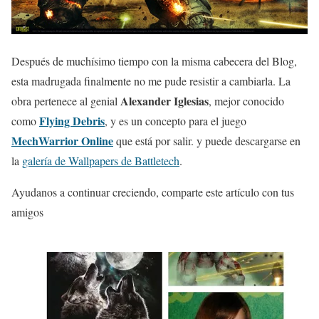
Después de muchísimo tiempo con la misma cabecera del Blog,
esta madrugada finalmente no me pude resistir a cambiarla. La
Alexander Iglesias
obra pertenece al genial
, mejor conocido
Flying Debris
como
, y es un concepto para el juego
MechWarrior Online
que está por salir. y puede descargarse en
la
galería de Wallpapers de Battletech
.
Ayudanos a continuar creciendo, comparte este artículo con tus
amigos