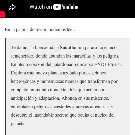
En la página de Steam podemos leer:
Saiadha
Te damos la bienvenida a
, un paraíso oceánico
sentenciado, donde abundan las maravillas y los peligros.
En pleno corazón del galardonado universo ENDLESS™.
Explora este nuevo planeta azotado por estaciones
heterogéneas y monstruosas mareas que transforman por
completo un mundo donde tendrás que actuar con
anticipación y adaptación. Ahonda en sus misterios,
enfréntate a peligros ancestrales y nuevas amenazas, y
descubre el insondable secreto que oculta el núcleo del
planeta.