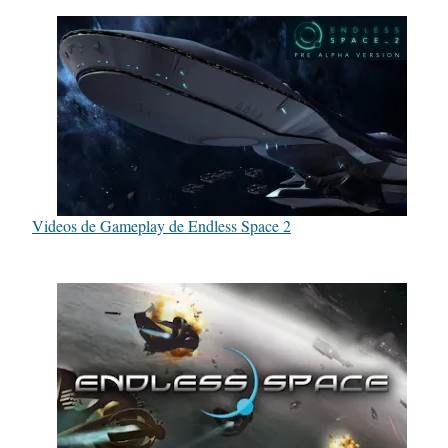
Videos de Gameplay de Endless Space 2