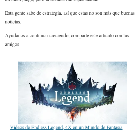
Esta gente sabe de estrategia, así que estas no son más que buenas
noticias.
Ayudanos a continuar creciendo, comparte este artículo con tus
amigos
Videos de Endless Legend, 4X en un Mundo de Fantasía