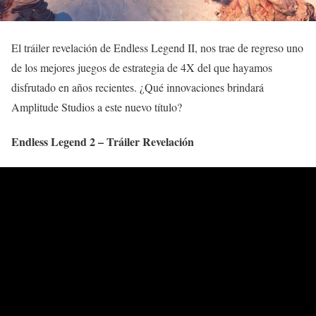
El tráiler revelación de Endless Legend II, nos trae de regreso uno
de los mejores juegos de estrategia de 4X del que hayamos
disfrutado en años recientes. ¿Qué innovaciones brindará
Amplitude Studios a este nuevo título?
Endless Legend 2 – Tráiler Revelación