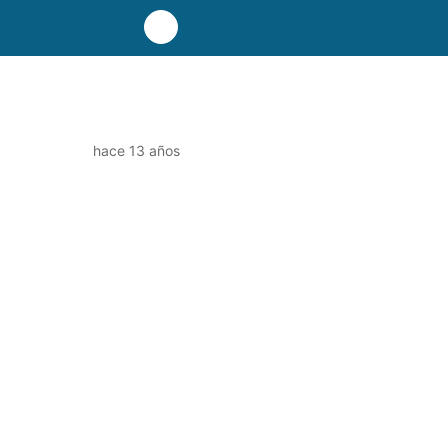
hace 13 años