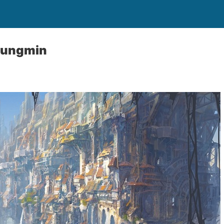
 Jungmin