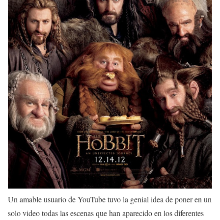
Un amable usuario de YouTube tuvo la genial idea de poner en un
solo video todas las escenas que han aparecido en los diferentes