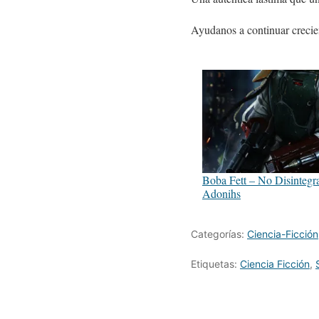
Ayudanos a continuar crecie
Boba Fett – No Disintegra
Adonihs
Categorías:
Ciencia-Ficción
Etiquetas:
Ciencia Ficción
,