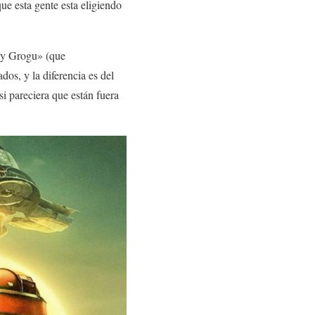
ue esta gente esta eligiendo
 y Grogu» (que
dos, y la diferencia es del
si pareciera que están fuera