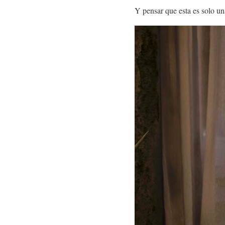
Y pensar que esta es solo u