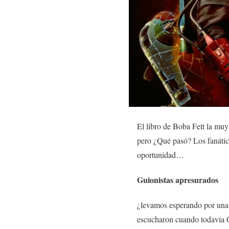
El libro de Boba Fett la muy
pero ¿Qué pasó? Los fanátic
oportunidad…
Guionistas apresurados
¿levamos esperando por una
escucharon cuando todavía 