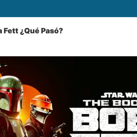
ba Fett ¿Qué Pasó?