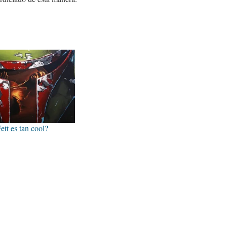
tt es tan cool?