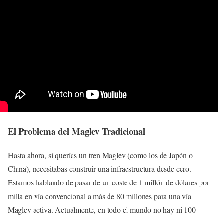
El Problema del Maglev Tradicional
Hasta ahora, si querías un tren Maglev (como los de Japón o
China), necesitabas construir una infraestructura desde cero.
Estamos hablando de pasar de un coste de 1 millón de dólares por
milla en vía convencional a más de 80 millones para una vía
Maglev activa. Actualmente, en todo el mundo no hay ni 100