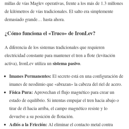
millas de vías Maglev operativas, frente a los más de 1.3 millones
de kilómetros de vías tradicionales. El salto era simplemente
demasiado grande… hasta ahora.
¿Cómo funciona el «Truco» de IronLev?
A diferencia de los sistemas tradicionales que requieren
electricidad constante para mantener el tren a flote (levitación
sistema pasivo
activa), IronLev utiliza un
.
Imanes Permanentes:
El secreto está en una configuración de
imanes de neodimio que «abrazan» la cabeza del riel de acero.
Física Pura:
Aprovechan el flujo magnético para crear un
estado de equilibrio. Si intentas empujar el tren hacia abajo o
tirar de él hacia arriba, el campo magnético resiste y lo
devuelve a su posición de flotación.
Adiós a la Fricción:
Al eliminar el contacto metal contra