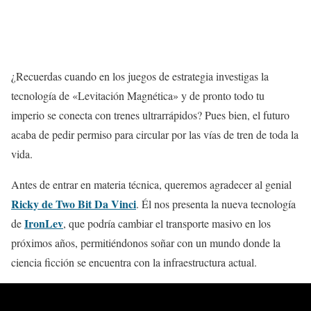
¿Recuerdas cuando en los juegos de estrategia investigas la
tecnología de «Levitación Magnética» y de pronto todo tu
imperio se conecta con trenes ultrarrápidos? Pues bien, el futuro
acaba de pedir permiso para circular por las vías de tren de toda la
vida.
Antes de entrar en materia técnica, queremos agradecer al genial
Ricky de Two Bit Da Vinci
. Él nos presenta la nueva tecnología
IronLev
de
, que podría cambiar el transporte masivo en los
próximos años, permitiéndonos soñar con un mundo donde la
ciencia ficción se encuentra con la infraestructura actual.