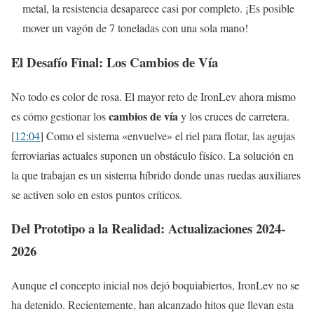
metal, la resistencia desaparece casi por completo. ¡Es posible
mover un vagón de 7 toneladas con una sola mano!
El Desafío Final: Los Cambios de Vía
No todo es color de rosa. El mayor reto de IronLev ahora mismo
cambios de vía
es cómo gestionar los
y los cruces de carretera.
[
12:04
] Como el sistema «envuelve» el riel para flotar, las agujas
ferroviarias actuales suponen un obstáculo físico. La solución en
la que trabajan es un sistema híbrido donde unas ruedas auxiliares
se activen solo en estos puntos críticos.
Del Prototipo a la Realidad: Actualizaciones 2024-
2026
Aunque el concepto inicial nos dejó boquiabiertos, IronLev no se
ha detenido. Recientemente, han alcanzado hitos que llevan esta