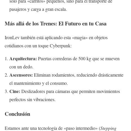
solo para «carritos» pequeños, sino para el transporte de
pasajeros y carga a gran escala.
Más allá de los Trenes: El Futuro en tu Casa
IronLev también está aplicando esta «magia» en objetos
cotidianos con un toque Cyberpunk:
Arquitectura:
Puertas correderas de 500 kg que se mueven
con un dedo.
Ascensores:
Eliminan rodamientos, reduciendo drásticamente
el mantenimiento y el consumo.
Cine:
Deslizadores para cámaras que permiten movimientos
perfectos sin vibraciones.
Conclusión
Estamos ante una tecnología de «paso intermedio» (
Stepping