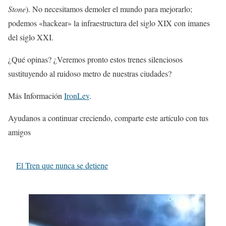
Stone
). No necesitamos demoler el mundo para mejorarlo;
podemos «hackear» la infraestructura del siglo XIX con imanes
del siglo XXI.
¿Qué opinas? ¿Veremos pronto estos trenes silenciosos
sustituyendo al ruidoso metro de nuestras ciudades?
Más Información
IronLev
.
Ayudanos a continuar creciendo, comparte este artículo con tus
amigos
El Tren que nunca se detiene