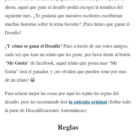
ahora, aquel que gane el desafío podrá escoger la temática del
siguiente mes. ¿Te gustaría que nuestros escritores escribieran
muchas historias sobre tu tema favorito? ¡Pues tienes que ganar el
Desafío!
Y cómo se gana el Desafío
¿
? Pues a través de sus votos amigos,
cada vez que lean un relato que les guste, por favor denle al botón
Me Gusta
“
” de facebook, aquel relato que posea mas “Me
Gusta” será el ganador. y ¡no olviden que pueden votar por mas
de un relato! 😀
Para aclarar mejor las cosas por aquí les repito las reglas del
la entrada original
desafío, pero les recomiendo leer
(Sobre todo
la parte de Descalificaciones Automáticas):
Reglas