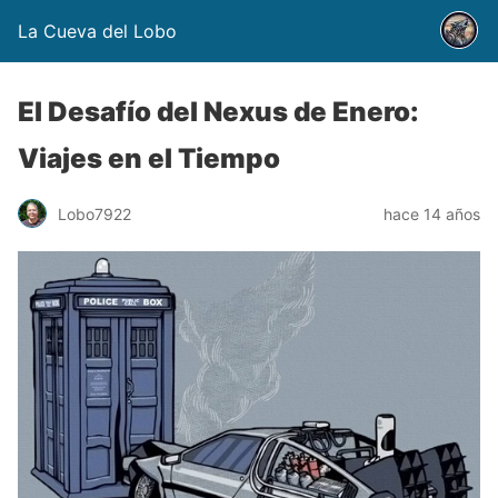
La Cueva del Lobo
El Desafío del Nexus de Enero:
Viajes en el Tiempo
Lobo7922
hace 14 años