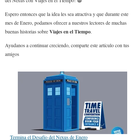
del Nexus con Viajes en el Tiempo! 😀
Espero entonces que la idea les sea atractiva y que durante este
mes de Enero, podamos ofrecer a nuestros lectores de muchas
Viajes en el Tiempo
buenas historias sobre
.
Ayudanos a continuar creciendo, comparte este artículo con tus
amigos
Termina el Desafío del Nexus de Enero