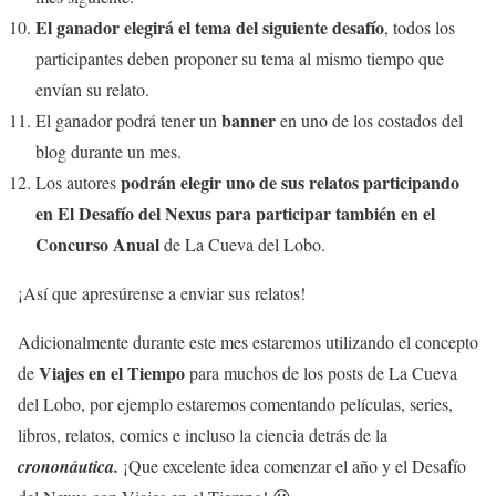
El ganador elegirá el tema del siguiente desafío
, todos los
participantes deben proponer su tema al mismo tiempo que
envían su relato.
banner
El ganador podrá tener un
en uno de los costados del
blog durante un mes.
podrán elegir uno de sus relatos participando
Los autores
en El Desafío del Nexus para participar también en el
Concurso Anual
de La Cueva del Lobo.
¡Así que apresúrense a enviar sus relatos!
Adicionalmente durante este mes estaremos utilizando el concepto
Viajes en el Tiempo
de
para muchos de los posts de La Cueva
del Lobo, por ejemplo estaremos comentando películas, series,
libros, relatos, comics e incluso la ciencia detrás de la
crononáutica.
¡Que excelente idea comenzar el año y el Desafío