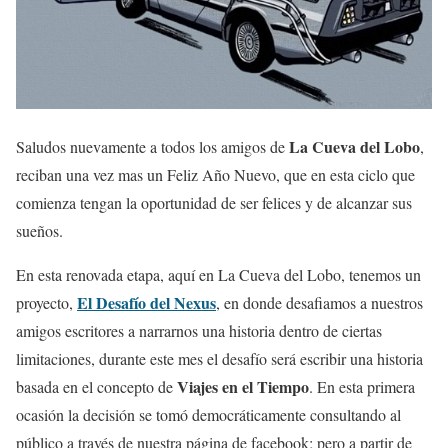
La Cueva del Lobo
Saludos nuevamente a todos los amigos de
,
reciban una vez mas un Feliz Año Nuevo, que en esta ciclo que
comienza tengan la oportunidad de ser felices y de alcanzar sus
sueños.
En esta renovada etapa, aquí en La Cueva del Lobo, tenemos un
El Desafío del Nexus
proyecto,
, en donde desafiamos a nuestros
amigos escritores a narrarnos una historia dentro de ciertas
limitaciones, durante este mes el desafío será escribir una historia
Viajes en el Tiempo
basada en el concepto de
. En esta primera
ocasión la decisión se tomó democráticamente consultando al
público a través de nuestra página de facebook; pero a partir de