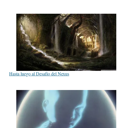
Hasta luego al Desafío del Nexus