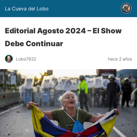
La Cueva del Lobo
Editorial Agosto 2024 – El Show
Debe Continuar
Lobo7922
hace 2 años