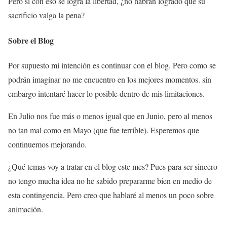
Pero si con eso se logra la libertad, ¿no habrán logrado que su
sacrificio valga la pena?
Sobre el Blog
Por supuesto mi intención es continuar con el blog. Pero como se
podrán imaginar no me encuentro en los mejores momentos. sin
embargo intentaré hacer lo posible dentro de mis limitaciones.
En Julio nos fue más o menos igual que en Junio, pero al menos
no tan mal como en Mayo (que fue terrible). Esperemos que
continuemos mejorando.
¿Qué temas voy a tratar en el blog este mes? Pues para ser sincero
no tengo mucha idea no he sabido prepararme bien en medio de
esta contingencia. Pero creo que hablaré al menos un poco sobre
animación.