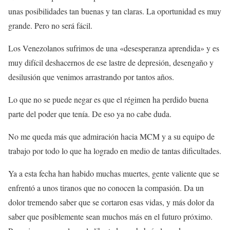
unas posibilidades tan buenas y tan claras. La oportunidad es muy
grande. Pero no será fácil.
Los Venezolanos sufrimos de una «desesperanza aprendida» y es
muy difícil deshacernos de ese lastre de depresión, desengaño y
desilusión que venimos arrastrando por tantos años.
Lo que no se puede negar es que el régimen ha perdido buena
parte del poder que tenía. De eso ya no cabe duda.
No me queda más que admiración hacia MCM y a su equipo de
trabajo por todo lo que ha logrado en medio de tantas dificultades.
Ya a esta fecha han habido muchas muertes, gente valiente que se
enfrentó a unos tiranos que no conocen la compasión. Da un
dolor tremendo saber que se cortaron esas vidas, y más dolor da
saber que posiblemente sean muchos más en el futuro próximo.