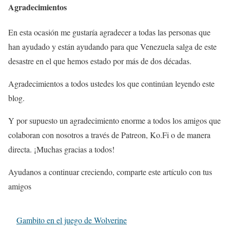
Agradecimientos
En esta ocasión me gustaría agradecer a todas las personas que
han ayudado y están ayudando para que Venezuela salga de este
desastre en el que hemos estado por más de dos décadas.
Agradecimientos a todos ustedes los que continúan leyendo este
blog.
Y por supuesto un agradecimiento enorme a todos los amigos que
colaboran con nosotros a través de Patreon, Ko.Fi o de manera
directa. ¡Muchas gracias a todos!
Ayudanos a continuar creciendo, comparte este artículo con tus
amigos
Gambito en el juego de Wolverine