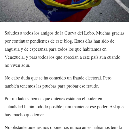
Saludos a todos los amigos de la Cueva del Lobo. Muchas gracias
por continuar pendientes de este blog. Estos días han sido de
angustia y de esperanza para todos los que habitamos en
Venezuela, y para todos los que aprecian a este país aún cuando
no viven aquí.
No cabe duda que se ha cometido un fraude electoral. Pero
también tenemos las pruebas para probar ese fraude.
Por un lado sabemos que quienes están en el poder en la
actualidad harán todo lo posible para mantener ese poder. Así que
hay mucho que temer.
No obstante quienes nos oponemos nunca antes habíamos tenido