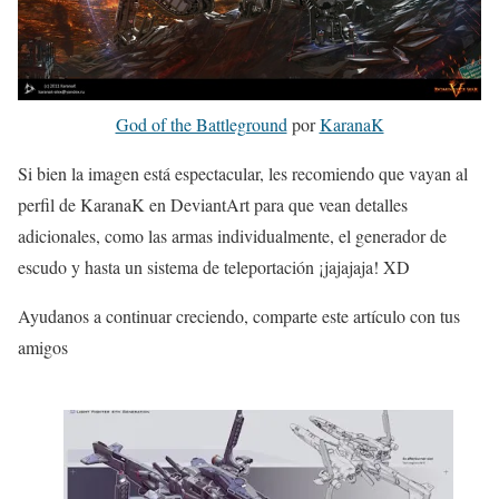
God of the Battleground
por
KaranaK
Si bien la imagen está espectacular, les recomiendo que vayan al
perfil de KaranaK en DeviantArt para que vean detalles
adicionales, como las armas individualmente, el generador de
escudo y hasta un sistema de teleportación ¡jajajaja! XD
Ayudanos a continuar creciendo, comparte este artículo con tus
amigos