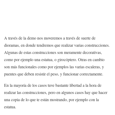
A través de la demo nos moveremos a través de suerte de
dioramas, en donde tendremos que realizar varias construcciones.
Algunas de estas construcciones son meramente decorativas,
como por ejemplo una estatua, o girocóptero. Otras en cambio
son más funcionales como por ejemplos las varias escaleras, y
puentes que deben resistir el peso, y funcionar correctamente.
En la mayoría de los casos tuve bastante libertad a la hora de
realizar las construcciones, pero en algunos casos hay que hacer
una copia de lo que te están mostrando, por ejemplo con la
estatua.