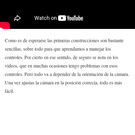
Como es de esperarse las primeras construcciones son bastante
sencillas, sobre todo para que aprendamos a manejar los
controles. Por cierto en ese sentido, de seguro se nota en los
videos, que en muchas ocasiones tengo problemas con esos
controles. Pero todo va a depender de la orientación de la cámara.
Una vez ajustas la cámara en la posición correcta, todo es más
fácil.