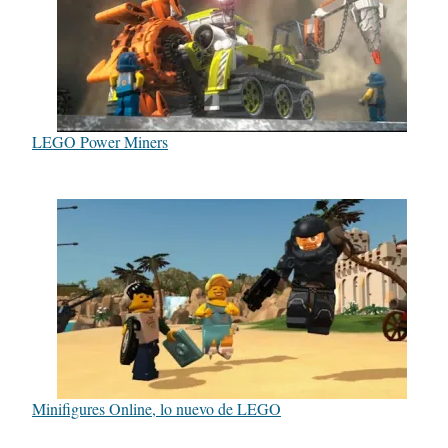
LEGO Power Miners
Minifigures Online, lo nuevo de LEGO