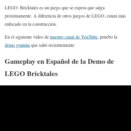
LEGO: Bricktales es un juego que se espera que salga
próximamente. A diferencia de otros juegos de LEGO, estará más
enfocado en la construcción.
En el siguiente video de
nuestro canal de YouTube
, pruebo la
demo gratuita
que salió recientemente:
Gameplay en Español de la Demo de
LEGO Bricktales