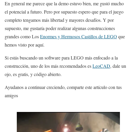
En general me parece que la demo estuvo bien, me gustó mucho
el potencial a futuro. Pero por supuesto espero que para el juego
completo tengamos más libertad y mayores desafíos. Y por
supuesto, me gustaría poder realizar algunas construcciones
grandes como Los
Enormes y Hermosos Castillos de LEGO
que
hemos visto por aquí.
Si estás buscando un software para LEGO más enfocado a la
construcción, uno de los más recomendados es
LeoCAD
, dale un
ojo, es gratis, y código abierto.
Ayudanos a continuar creciendo, comparte este artículo con tus
amigos