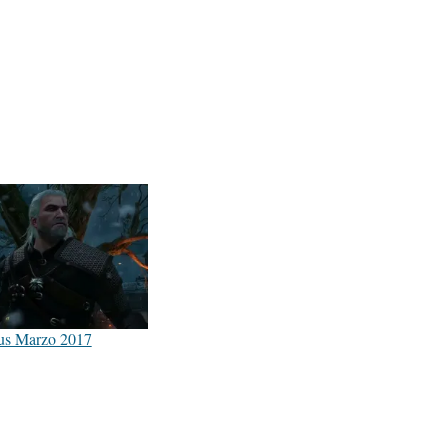
xus Marzo 2017