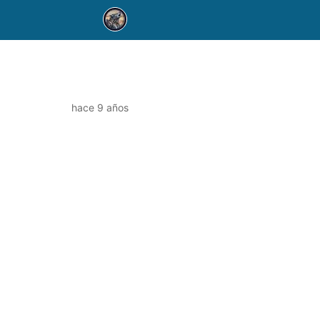
hace 9 años