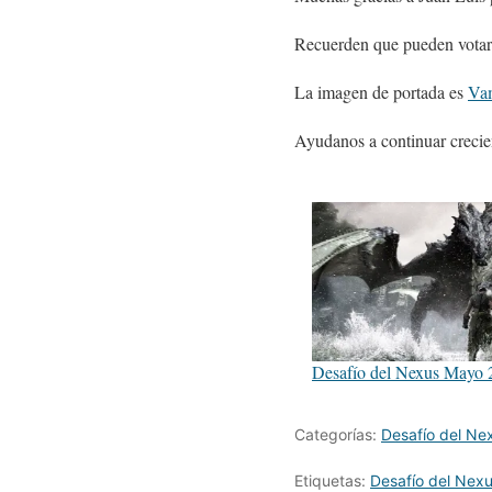
Recuerden que pueden votar 
La imagen de portada es
Vam
Ayudanos a continuar crecie
Desafío del Nexus Mayo 
Categorías:
Desafío del Ne
Etiquetas:
Desafío del Nex