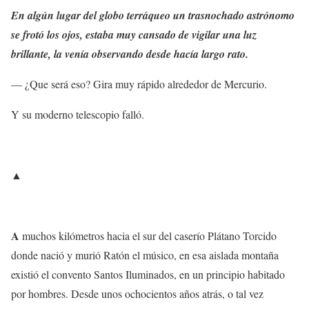
En algún lugar del globo terráqueo un trasnochado astrónomo
se frotó los ojos, estaba muy cansado de vigilar una luz
brillante, la venía observando desde hacía largo rato.
— ¿Que será eso? Gira muy rápido alrededor de Mercurio.
Y su moderno telescopio falló.
▲
A
muchos kilómetros hacia el sur del caserío Plátano Torcido
donde nació y murió Ratón el músico, en esa aislada montaña
existió el convento Santos Iluminados, en un principio habitado
por hombres. Desde unos ochocientos años atrás, o tal vez