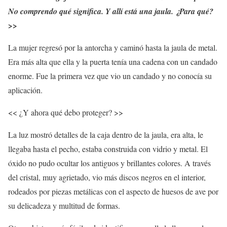
No comprendo qué significa. Y allí está una jaula. ¿Para qué?
>>
La mujer regresó por la antorcha y caminó hasta la jaula de metal.
Era más alta que ella y la puerta tenía una cadena con un candado
enorme. Fue la primera vez que vio un candado y no conocía su
aplicación.
<< ¿Y ahora qué debo proteger? >>
La luz mostró detalles de la caja dentro de la jaula, era alta, le
llegaba hasta el pecho, estaba construida con vidrio y metal. El
óxido no pudo ocultar los antiguos y brillantes colores. A través
del cristal, muy agrietado, vio más discos negros en el interior,
rodeados por piezas metálicas con el aspecto de huesos de ave por
su delicadeza y multitud de formas.