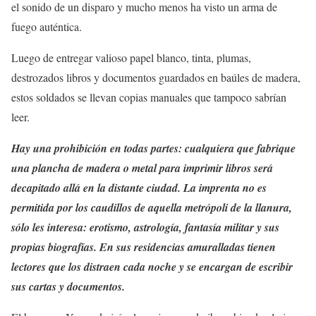
el sonido de un disparo y mucho menos ha visto un arma de
fuego auténtica.
Luego de entregar valioso papel blanco, tinta, plumas,
destrozados libros y documentos guardados en baúles de madera,
estos soldados se llevan copias manuales que tampoco sabrían
leer.
Hay una prohibición en todas partes: cualquiera que fabrique
una plancha de madera o metal para imprimir libros será
decapitado allá en la distante ciudad. La imprenta no es
permitida por los caudillos de aquella metrópoli de la llanura,
sólo les interesa: erotismo, astrología, fantasía militar y sus
propias biografías. En sus residencias amuralladas tienen
lectores que los distraen cada noche y se encargan de escribir
sus cartas y documentos.