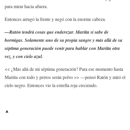
para mirar hacia afuera.
Entonces arrugó la frente y negó con la enorme cabeza.
—Ratón tendrá cosas que enderezar. Mariita sí sabe de
hormigas. Solamente uno de su propia sangre y más allá de su
séptima generación puede venir para hablar con Mariita otra
vez, y con cielo azul.
<< ¿Más allá de mi séptima generación? Para ese momento hasta
Mariita con todo y perros serán polvo >> —pensó Ratón y miró el
cielo negro. Entonces vio la estrella roja creciendo.
▲