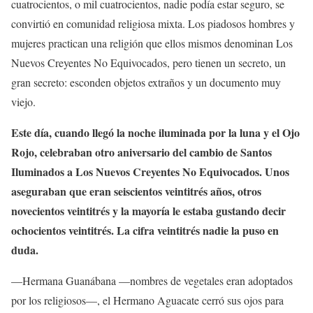
cuatrocientos, o mil cuatrocientos, nadie podía estar seguro, se
convirtió en comunidad religiosa mixta. Los piadosos hombres y
mujeres practican una religión que ellos mismos denominan Los
Nuevos Creyentes No Equivocados, pero tienen un secreto, un
gran secreto: esconden objetos extraños y un documento muy
viejo.
Este día, cuando llegó la noche iluminada por la luna y el Ojo
Rojo, celebraban otro aniversario del cambio de Santos
Iluminados a Los Nuevos Creyentes No Equivocados. Unos
aseguraban que eran seiscientos veintitrés años, otros
novecientos veintitrés y la mayoría le estaba gustando decir
ochocientos veintitrés. La cifra veintitrés nadie la puso en
duda.
—Hermana Guanábana —nombres de vegetales eran adoptados
por los religiosos—, el Hermano Aguacate cerró sus ojos para