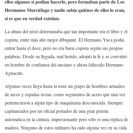
ellos algunos sí podían hacerlo, pero formaban parte de Los
Hermanos Murciélago y nadie sabía quiénes de ellos lo eran,
si es que en verdad existían.
La altura del nivel determinaba qué tan importante era el libro y el
copista, entre más alto mejor dibujante. El Hermano Yuca podía
entrar hasta el doce, pero no era buen copista según sus propias
palabras. Desde su llegada, mal herido, adoptó la fe y se convirtió
en hombre de confianza del anciano y ahora fallecido Hermano
Aguacate.
Algunas veces llega hasta la torre un grupo de hombres armados
de arcos y espadas rectas, como segmentos de acero que una vez
pertenecieron a algún tipo de maquinaria desconocida. Siempre
capitaneados por un oficial portador de una gran pistola
automática en la cintura, impresionante pero sólo es una réplica de
madera. Ninguno de estos militares ha oído alguna vez en su vida