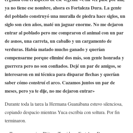
ya no tiene ese nombre, ahora es Fortaleza Dura. La gente
del poblado construyó una muralla de piedra hace siglos, un
siglo son cien años, maté un jaguar enorme. No me dejaron
entrar al poblado pero me compraron el animal con un par
de asnos, una carreta, un caballo y un cargamento de
verduras. Había matado mucho ganado y querían
compensarme porque eliminé dos más, son gente honrada y
guerrera pero no son confiados. Dejé un par de amigos, se
interesaron en mi técnica para disparar flechas y querían
saber cómo construí el arco. Cazamos juntos un par de
meses, pero ya te dije, no me dejaron entrar»
Durante toda la tarea la Hermana Guanábana estuvo silenciosa,
copiando despacio mientras Yuca escribía con soltura. Por fin
terminaron.