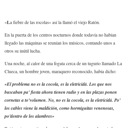
L
«
a fiebre de las rocolas» así la llamó el viejo Ratón.
En la puerta de los centros nocturnos donde todavía no habían
llegado las máquinas se reunían los músicos, contando unos a
otros su inútil lucha.
Una noche, al calor de una fogata cerca de un tugurio llamado La
Clueca, un hombre joven, maraquero reconocido, había dicho:
«El problema no es la cocola, es la eletricidá. Los que nos
buscaban pa’ fiesta ahora tienen radio y en las plazas ponen
cornetas a to’volumen. No, no es la cocola, es la eletricidá. Po’
los cables viene la maldición, como hormiguitas venenosas,
po’dentro de los alambres»