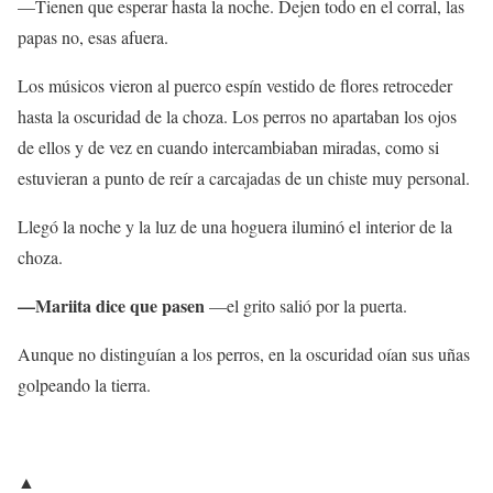
—Tienen que esperar hasta la noche. Dejen todo en el corral, las
papas no, esas afuera.
Los músicos vieron al puerco espín vestido de flores retroceder
hasta la oscuridad de la choza. Los perros no apartaban los ojos
de ellos y de vez en cuando intercambiaban miradas, como si
estuvieran a punto de reír a carcajadas de un chiste muy personal.
Llegó la noche y la luz de una hoguera iluminó el interior de la
choza.
—Mariita dice que pasen
—el grito salió por la puerta.
Aunque no distinguían a los perros, en la oscuridad oían sus uñas
golpeando la tierra.
▲