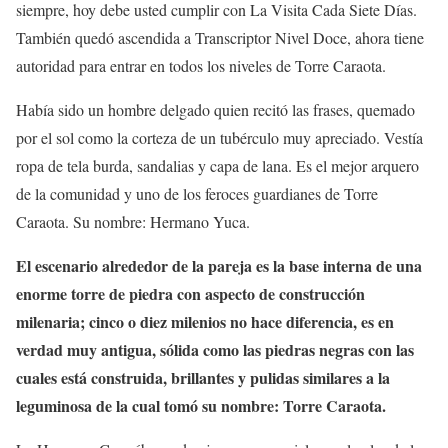
siempre, hoy debe usted cumplir con La Visita Cada Siete Días.
También quedó ascendida a Transcriptor Nivel Doce, ahora tiene
autoridad para entrar en todos los niveles de Torre Caraota.
Había sido un hombre delgado quien recitó las frases, quemado
por el sol como la corteza de un tubérculo muy apreciado. Vestía
ropa de tela burda, sandalias y capa de lana. Es el mejor arquero
de la comunidad y uno de los feroces guardianes de Torre
Caraota. Su nombre: Hermano Yuca.
El escenario alrededor de la pareja es la base interna de una
enorme torre de piedra con aspecto de construcción
milenaria; cinco o diez milenios no hace diferencia, es en
verdad muy antigua, sólida como las piedras negras con las
cuales está construida, brillantes y pulidas similares a la
leguminosa de la cual tomó su nombre: Torre Caraota.