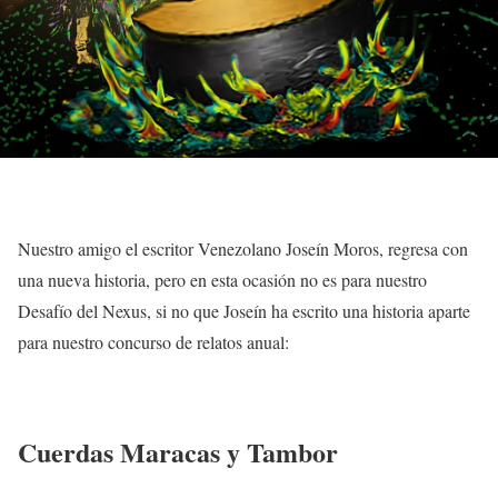
Nuestro amigo el escritor Venezolano Joseín Moros, regresa con
una nueva historia, pero en esta ocasión no es para nuestro
Desafío del Nexus, si no que Joseín ha escrito una historia aparte
para nuestro concurso de relatos anual:
Cuerdas Maracas y Tambor