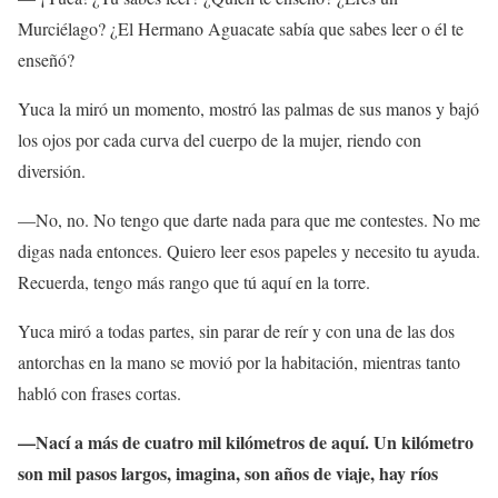
Murciélago? ¿El Hermano Aguacate sabía que sabes leer o él te
enseñó?
Yuca la miró un momento, mostró las palmas de sus manos y bajó
los ojos por cada curva del cuerpo de la mujer, riendo con
diversión.
—No, no. No tengo que darte nada para que me contestes. No me
digas nada entonces. Quiero leer esos papeles y necesito tu ayuda.
Recuerda, tengo más rango que tú aquí en la torre.
Yuca miró a todas partes, sin parar de reír y con una de las dos
antorchas en la mano se movió por la habitación, mientras tanto
habló con frases cortas.
—Nací a más de cuatro mil kilómetros de aquí. Un kilómetro
son mil pasos largos, imagina, son años de viaje, hay ríos