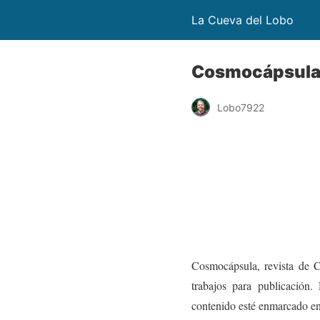
La Cueva del Lobo
Cosmocápsula 
Lobo7922
Cosmocápsula, revista de Cie
trabajos para publicación. 
contenido esté enmarcado en 