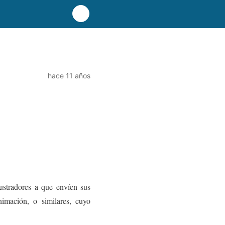
hace 11 años
ilustradores a que envíen sus
animación, o similares, cuyo