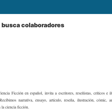
busca colaboradores
ncia Ficción en español, invita a escritores, reseñistas, críticos e 
Recibimos narrativa, ensayo, artículo, reseña, ilustración, cómic, 
la ciencia ficción.