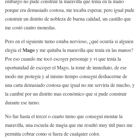
embargo no pude construir la maravilla que tenía en la mano
porque era demasiado costosa, me tocaba esperar, pero igual pude
construir un distrito de nobleza de buena calidad, un castillo que
me costó cuatro monedas.
Pero en el siguiente turno estaba nervioso, ¿qué ocurría si alguien
Mago
elegía el
y me quitaba la maravilla que tenía en las manos?
Por eso cuando me tocó escoger personaje y vi que tenía la
oportunidad de escoger el Mago, la tomé de inmediato, de ese
modo me protegía y al mismo tiempo conseguí deshacerme de
una carta demasiado costosa que igual no me serviría de mucho, y
la cambié por un distrito mas económico que sí pude construir
durante ese turno.
No fue hasta el tercer o cuarto turno que conseguí montar la
maravilla, una escuela de magia que me resultó muy útil pues me
permitía cobrar como si fuera de cualquier color.