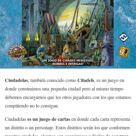
Ciudadelas
Citadels
, también conocido como
, es un juego en
donde construimos una pequeña ciudad pero al mismo tiempo
debemos encargarnos que los otros jugadores con los que estamos
compitiendo no lo consigan.
es un juego de cartas
Ciudadelas
en donde cada carta representa
un distrito o un personaje. Estos distritos serán los que conformen
nuestras ciudades, algunos son económicos y fáciles de construir,