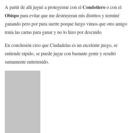
Condotiero
A partir de allí jugué a protegerme con el
o con el
Obispo
para evitar que me destruyeran mis distritos y terminé
ganando pero por pura suerte porque luego vimos que otro amigo
tenía las cartas para ganar y no lo hizo por descuido.
En conclusión creo que Ciudadelas es un excelente juego, se
entiende rápido, se puede jugar con bastante gente y resultó
sumamente entretenido.