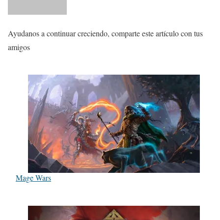
Ayudanos a continuar creciendo, comparte este artículo con tus
amigos
Mage Wars