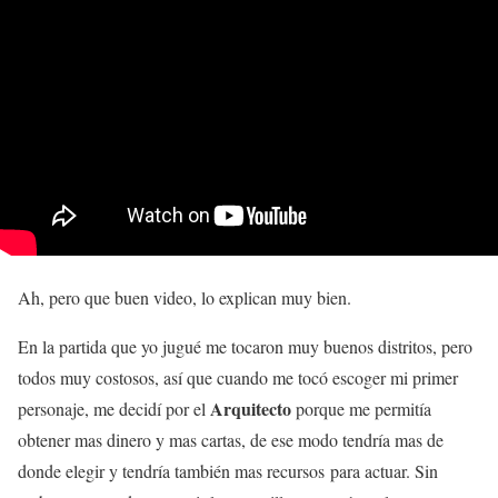
Ah, pero que buen video, lo explican muy bien.
En la partida que yo jugué me tocaron muy buenos distritos, pero
todos muy costosos, así que cuando me tocó escoger mi primer
Arquitecto
personaje, me decidí por el
porque me permitía
obtener mas dinero y mas cartas, de ese modo tendría mas de
donde elegir y tendría también mas recursos para actuar. Sin