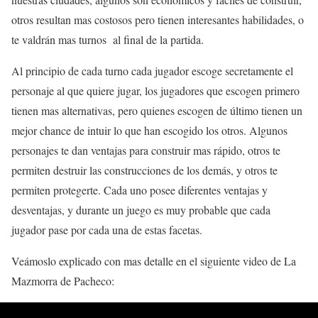
otros resultan mas costosos pero tienen interesantes habilidades, o
te valdrán mas turnos al final de la partida.
Al principio de cada turno cada jugador escoge secretamente el
personaje al que quiere jugar, los jugadores que escogen primero
tienen mas alternativas, pero quienes escogen de último tienen un
mejor chance de intuir lo que han escogido los otros. Algunos
personajes te dan ventajas para construir mas rápido, otros te
permiten destruir las construcciones de los demás, y otros te
permiten protegerte. Cada uno posee diferentes ventajas y
desventajas, y durante un juego es muy probable que cada
jugador pase por cada una de estas facetas.
Veámoslo explicado con mas detalle en el siguiente video de La
Mazmorra de Pacheco: