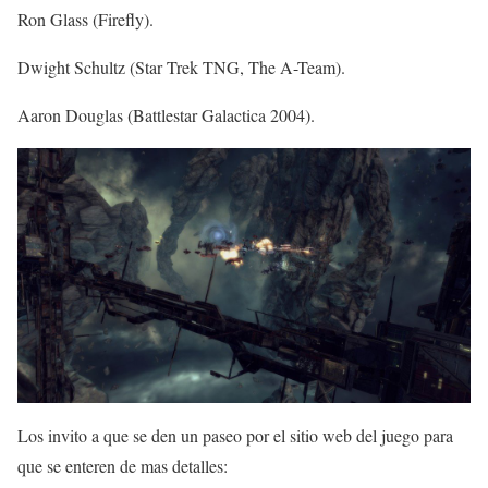
Ron Glass (Firefly).
Dwight Schultz (Star Trek TNG, The A-Team).
Aaron Douglas (Battlestar Galactica 2004).
Los invito a que se den un paseo por el sitio web del juego para
que se enteren de mas detalles: