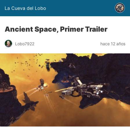
La Cueva del Lobo
Ancient Space, Primer Trailer
Lobo7922
hace 12 años