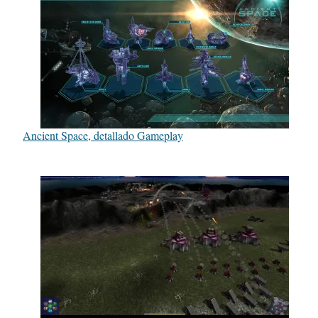
Ancient Space, detallado Gameplay