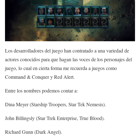
Los desarrolladores del juego han contratado a una variedad de
actores conocidos para que hagan las voces de los personajes del
juego, lo cual en cierta forma me recuerda a juegos como
Command & Conquer y Red Alert.
Entre los nombres podemos contar a:
Dina Meyer (Starship Troopers, Star Tek Nemesis).
John Billingsly (Star Trek Enterprise, True Blood).
Richard Gunn (Dark Angel).