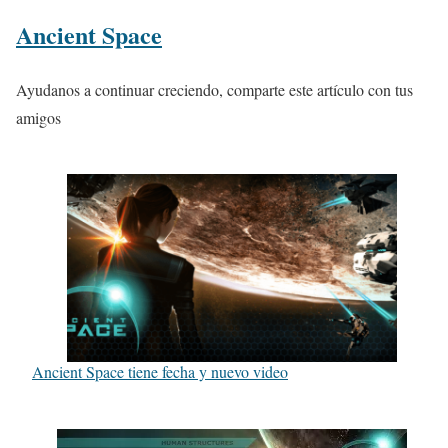
Ancient Space
Ayudanos a continuar creciendo, comparte este artículo con tus
amigos
Ancient Space tiene fecha y nuevo video