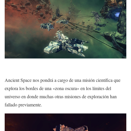
Ancient Space nos pondrá a cargo de una misión científica que
explora los bordes de una «zona oscura» en los límites del
universo en donde muchas otras misiones de exploración han
fallado previamente.