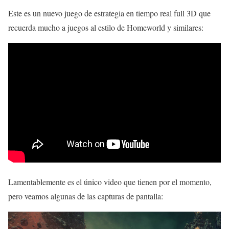
Este es un nuevo juego de estrategia en tiempo real full 3D que
recuerda mucho a juegos al estilo de Homeworld y similares:
Lamentablemente es el único video que tienen por el momento,
pero veamos algunas de las capturas de pantalla: