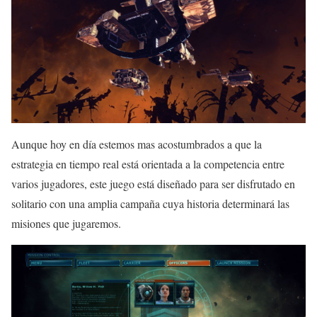
Aunque hoy en día estemos mas acostumbrados a que la
estrategia en tiempo real está orientada a la competencia entre
varios jugadores, este juego está diseñado para ser disfrutado en
solitario con una amplia campaña cuya historia determinará las
misiones que jugaremos.