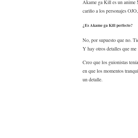
Akame ga Kill es un ani
cariño a los personajes OJO
¿Es Akame ga Kill perfecto?
No, por supuesto que no. Tie
Y hay otros detalles que me
Creo que los guionistas tení
en que los momentos tranqui
un detalle.