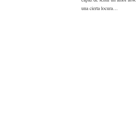
una cierta locura…