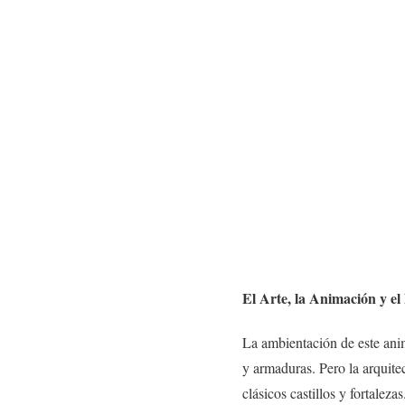
El Arte, la Animación y el
La ambientación de este anim
y armaduras. Pero la arquitec
clásicos castillos y fortalezas