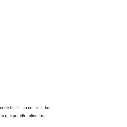
corte fantástico con espadas
n que por ello falten los