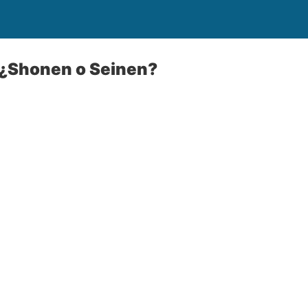
 ¿Shonen o Seinen?