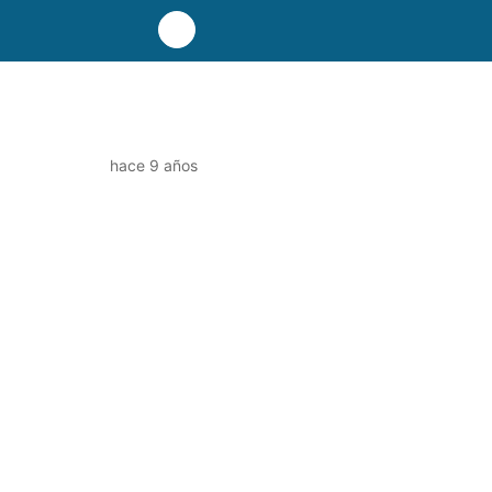
hace 9 años