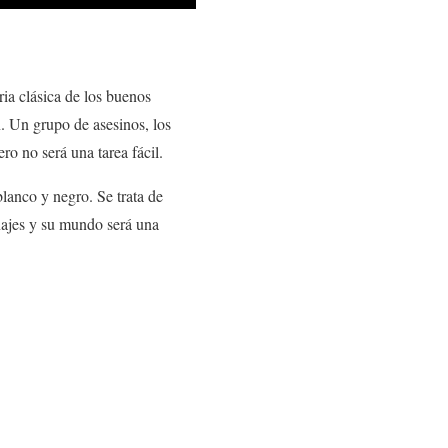
ia clásica de los buenos
. Un grupo de asesinos, los
o no será una tarea fácil.
lanco y negro. Se trata de
onajes y su mundo será una