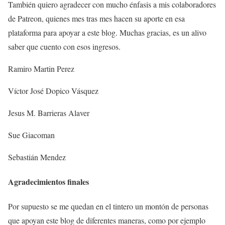
También quiero agradecer con mucho énfasis a mis colaboradores
de Patreon, quienes mes tras mes hacen su aporte en esa
plataforma para apoyar a este blog. Muchas gracias, es un alivo
saber que cuento con esos ingresos.
Ramiro Martin Perez
Víctor José Dopico Vásquez
Jesus M. Barrieras Alaver
Sue Giacoman
Sebastián Mendez
Agradecimientos finales
Por supuesto se me quedan en el tintero un montón de personas
que apoyan este blog de diferentes maneras, como por ejemplo