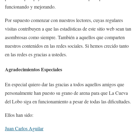
funcionando y mejorando.
Por supuesto comenzar con nuestros lectores, cuyas regulares
visitas contribuyen a que las estadísticas de este sitio web sean tan
asombrosas como siempre. También a aquellos que comparten
nuestros contenidos en las redes sociales. Si hemos crecido tanto
en las redes es gracias a ustedes.
Agradecimientos Especiales
En especial quiero dar las gracias a todos aquellos amigos que
personalmente han puesto su grano de arena para que La Cueva
del Lobo siga en funcionamiento a pesar de todas las dificultades.
Ellos han sido:
Juan Carlos Aguilar