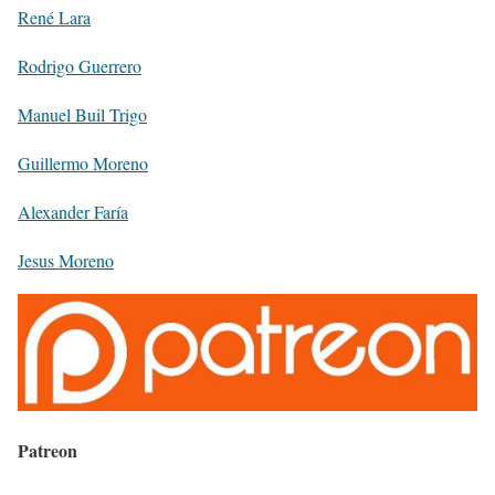
René Lara
Rodrigo Guerrero
Manuel Buil Trigo
Guillermo Moreno
Alexander Faría
Jesus Moreno
Patreon