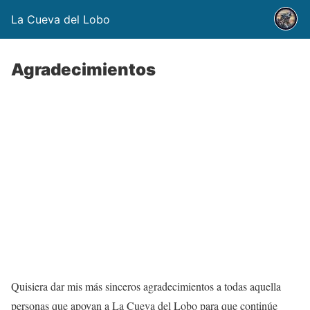
La Cueva del Lobo
Agradecimientos
Quisiera dar mis más sinceros agradecimientos a todas aquella
personas que apoyan a La Cueva del Lobo para que continúe