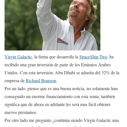
Virgin Galactic
, la firma que desarrolla la
SpaceShip Two
, ha
recibido una gran inversión de parte de los Emiratos Árabes
Unidos. Con esta inversión, Abu Dhabi se adueña del 32% de la
empresa de
Richard Branson
.
Por un lado, pienso que es una buena noticia, no solamente han
conseguido un enorme financiamiento con esta venta, también
significa que de ahora en adelante les será mas fácil obtener
nuevos prestamos.
Por otro lado me pregunto ¿continúa siendo Virgin Galactic una