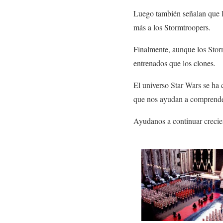
Luego también señalan que lo
más a los Stormtroopers.
Finalmente, aunque los Stor
entrenados que los clones.
El universo Star Wars se ha
que nos ayudan a comprende
Ayudanos a continuar crecie