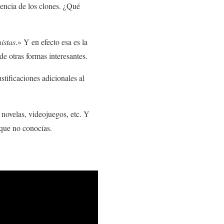
iencia de los clones. ¿Qué
istas
.» Y en efecto esa es la
 de otras formas interesantes.
stificaciones adicionales al
novelas, videojuegos, etc. Y
 que no conocías.